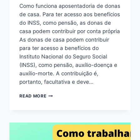
Como funciona aposentadoria de donas
de casa. Para ter acesso aos benefícios
do INSS, como pensão, as donas de
casa podem contribuir por conta própria
As donas de casa podem contribuir
para ter acesso a benefícios do
Instituto Nacional do Seguro Social
(INSS), como pensão, auxílio-doença e
auxílio-morte. A contribuição é,
portanto, facultativa e deve…
READ MORE