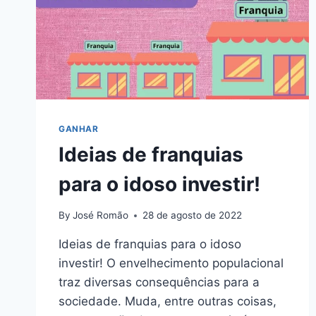
GANHAR
Ideias de franquias
para o idoso investir!
By
José Romão
28 de agosto de 2022
Ideias de franquias para o idoso
investir! O envelhecimento populacional
traz diversas consequências para a
sociedade. Muda, entre outras coisas,