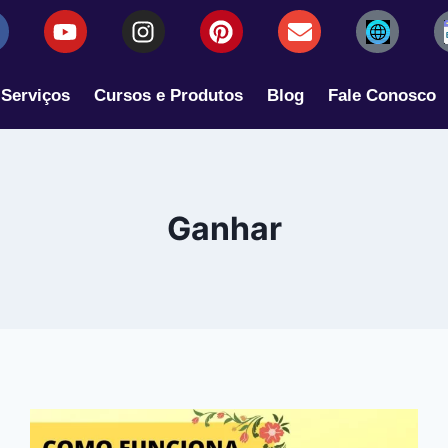
Serviços
Cursos e Produtos
Blog
Fale Conosco
Ganhar