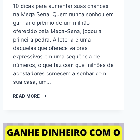
10 dicas para aumentar suas chances
na Mega Sena. Quem nunca sonhou em
ganhar o prêmio de um milhão
oferecido pela Mega-Sena, jogou a
primeira pedra. A loteria é uma
daquelas que oferece valores
expressivos em uma sequência de
números, o que faz com que milhões de
apostadores comecem a sonhar com
sua casa, um…
READ MORE