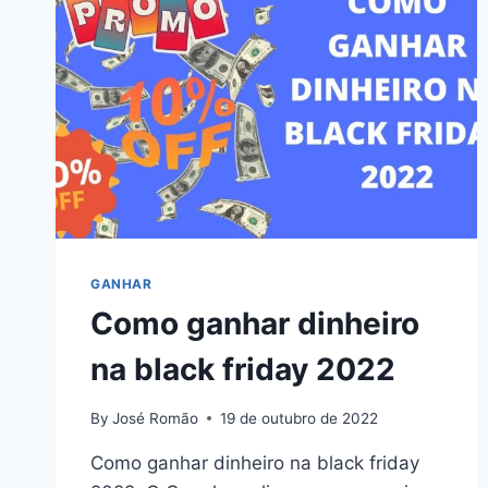
GANHAR
Como ganhar dinheiro
na black friday 2022
By
José Romão
19 de outubro de 2022
Como ganhar dinheiro na black friday