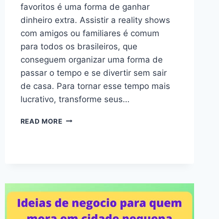
favoritos é uma forma de ganhar
dinheiro extra. Assistir a reality shows
com amigos ou familiares é comum
para todos os brasileiros, que
conseguem organizar uma forma de
passar o tempo e se divertir sem sair
de casa. Para tornar esse tempo mais
lucrativo, transforme seus…
READ MORE