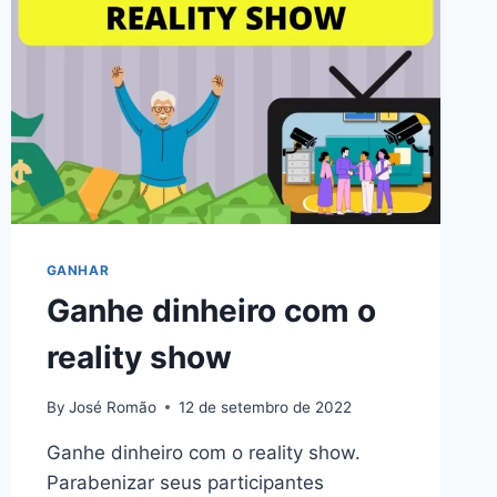
GANHAR
Ganhe dinheiro com o
reality show
By
José Romão
12 de setembro de 2022
Ganhe dinheiro com o reality show.
Parabenizar seus participantes