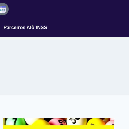
Parceiros Alô INSS