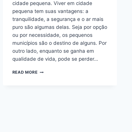
cidade pequena. Viver em cidade
pequena tem suas vantagens: a
tranquilidade, a segurança e o ar mais
puro são algumas delas. Seja por opção
ou por necessidade, os pequenos
municípios são o destino de alguns. Por
outro lado, enquanto se ganha em
qualidade de vida, pode se perder…
READ MORE