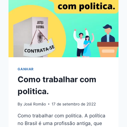
GANHAR
Como trabalhar com
politica.
By
José Romão
17 de setembro de 2022
Como trabalhar com politica. A política
no Brasil é uma profissão antiga, que