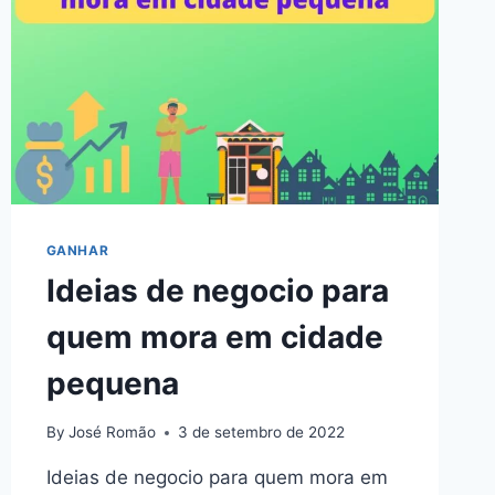
GANHAR
Ideias de negocio para
quem mora em cidade
pequena
By
José Romão
3 de setembro de 2022
Ideias de negocio para quem mora em