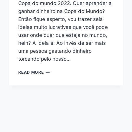
Copa do mundo 2022. Quer aprender a
ganhar dinheiro na Copa do Mundo?
Então fique esperto, vou trazer seis
ideias muito lucrativas que você pode
usar onde quer que esteja no mundo,
hein? A ideia é: Ao invés de ser mais
uma pessoa gastando dinheiro
torcendo pelo nosso…
READ MORE