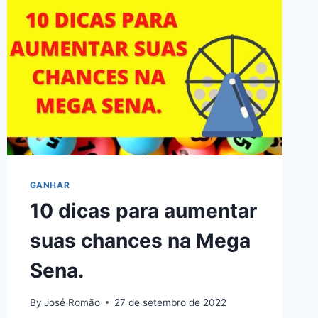
GANHAR
10 dicas para aumentar
suas chances na Mega
Sena.
By
José Romão
27 de setembro de 2022