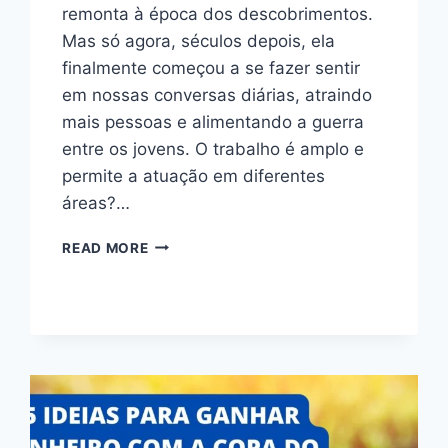
remonta à época dos descobrimentos.
Mas só agora, séculos depois, ela
finalmente começou a se fazer sentir
em nossas conversas diárias, atraindo
mais pessoas e alimentando a guerra
entre os jovens. O trabalho é amplo e
permite a atuação em diferentes
áreas?…
READ MORE