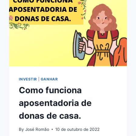
INVESTIR
|
GANHAR
Como funciona
aposentadoria de
donas de casa.
By
José Romão
10 de outubro de 2022