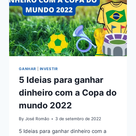
GANHAR
|
INVESTIR
5 Ideias para ganhar
dinheiro com a Copa do
mundo 2022
By
José Romão
3 de setembro de 2022
5 Ideias para ganhar dinheiro com a