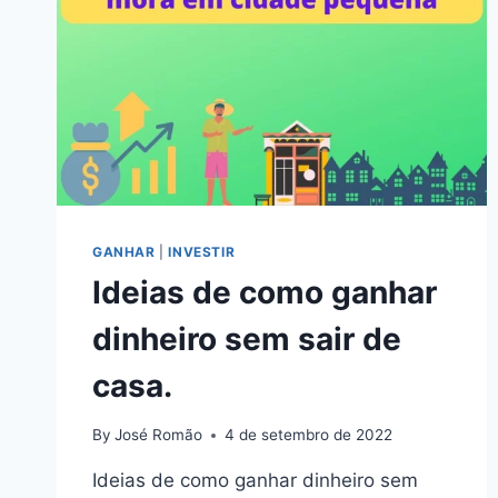
GANHAR
|
INVESTIR
Ideias de como ganhar
dinheiro sem sair de
casa.
By
José Romão
4 de setembro de 2022
Ideias de como ganhar dinheiro sem