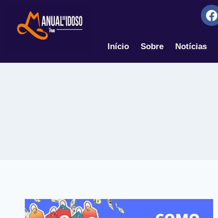
Início
Sobre
Notícias