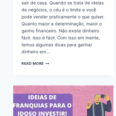
sair de casa. Quando se trata de ideias
de negócios, o céu é o limite e você
pode vender praticamente o que quiser.
Quanto maior a determinação, maior o
ganho financeiro. Não existe dinheiro
fácil. Isso é fácil. Com isso em mente,
temos algumas dicas para ganhar
dinheiro em…
READ MORE