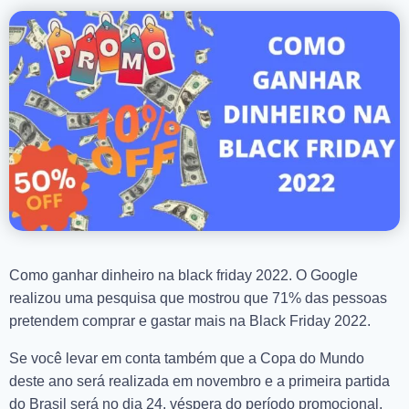
Como ganhar dinheiro na black friday 2022. O Google
realizou uma pesquisa que mostrou que 71% das pessoas
pretendem comprar e gastar mais na Black Friday 2022.
Se você levar em conta também que a Copa do Mundo
deste ano será realizada em novembro e a primeira partida
do Brasil será no dia 24, véspera do período promocional,