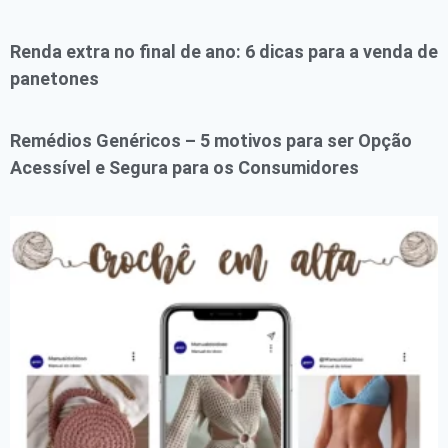
Renda extra no final de ano: 6 dicas para a venda de
panetones
Remédios Genéricos – 5 motivos para ser Opção
Acessível e Segura para os Consumidores