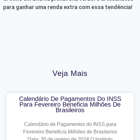
para ganhar uma renda extra com essa tendência!
Veja Mais
Calendário De Pagamentos Do INSS
Para Fevereiro Beneficia Milhões De
Brasileiros
Calendário de Pagamentos do INSS para
Fevereiro Beneficia Milhões de Brasileiros
Data: 30 de janeiro de 2024 O Instituto