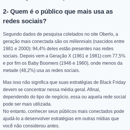
2- Quem é o público que mais usa as
redes sociais?
Segundo dados de pesquisa coletados no site Oberlo, a
geração mais conectada são os millennials (nascidos entre
1981 e 2000): 94,4% deles estão presentes nas redes
sociais. Depois vem a Geração X (1961 e 1981) com 77,5%
e por fim os Baby Boomers (1946 e 1960), onde menos da
metade (48,2%) usa as redes sociais.
Mas isso não significa que suas estratégias de Black Friday
devem se concentrar nessa média geral. Afinal,
dependendo do tipo de negócio, essa ou aquela rede social
pode ser mais utilizada.
No entanto, conhecer seus públicos mais conectados pode
ajudá-lo a desenvolver estratégias em outras mídias que
você não considerou antes.