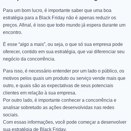
Para um bom lucro, é importante saber que uma boa
estratégia para a Black Friday não é apenas reduzir os
preços. Afinal, é isso que todo mundo já espera durante um
encontro.
É esse “algo a mais”, ou seja, o que só sua empresa pode
oferecer, contido em sua estratégia, que vai diferenciar seu
negócio da concorrência.
Para isso, é necessário entender por um lado o público, os
motivos pelos quais um produto ou serviço vende mais que
outro, e quais são as expectativas de seus potenciais
clientes em relação à sua empresa.
Por outro lado, é importante conhecer a concorrência e
analisar sobretudo as ações desenvolvidas nas redes
sociais.
Com essas informações, você pode começar a desenvolver
sua estratégia de Black Friday.