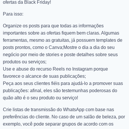
ofertas da Black Friday!
Para isso:
Organize os posts para que todas as informações
importantes sobre as ofertas fiquem bem claras. Algumas
ferramentas, mesmo as gratuitas, já possuem templates de
posts prontos, como o Canva;Mostre o dia a dia do seu
negócio por meio de stories e poste detalhes sobre seus
produtos ou serviços;
Use e abuse do recurso Reels no Instagram porque
favorece o alcance de suas publicações;
Peça aos seus clientes fiéis para ajudá-lo a promover suas
publicações: afinal, eles são testemunhas poderosas do
quão alto é o seu produto ou serviço!
Crie listas de transmissão do WhatsApp com base nas
preferências do cliente. No caso de um salão de beleza, por
exemplo, você pode separar grupos de acordo com os