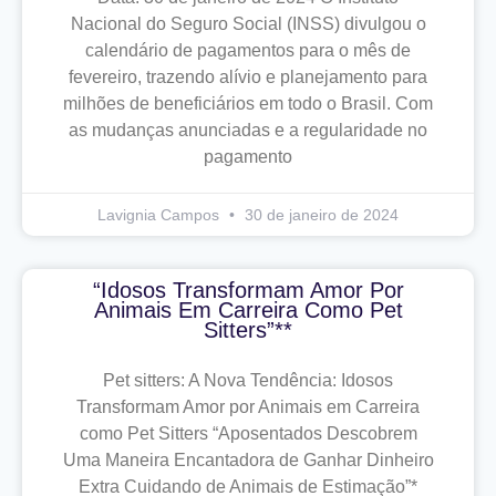
Nacional do Seguro Social (INSS) divulgou o
calendário de pagamentos para o mês de
fevereiro, trazendo alívio e planejamento para
milhões de beneficiários em todo o Brasil. Com
as mudanças anunciadas e a regularidade no
pagamento
Lavignia Campos
30 de janeiro de 2024
“Idosos Transformam Amor Por
Animais Em Carreira Como Pet
Sitters”**
Pet sitters: A Nova Tendência: Idosos
Transformam Amor por Animais em Carreira
como Pet Sitters “Aposentados Descobrem
Uma Maneira Encantadora de Ganhar Dinheiro
Extra Cuidando de Animais de Estimação”*