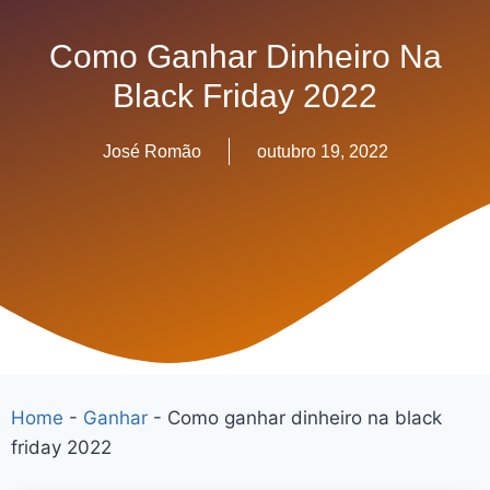
Como Ganhar Dinheiro Na
Black Friday 2022
José Romão
outubro 19, 2022
Home
-
Ganhar
-
Como ganhar dinheiro na black
friday 2022