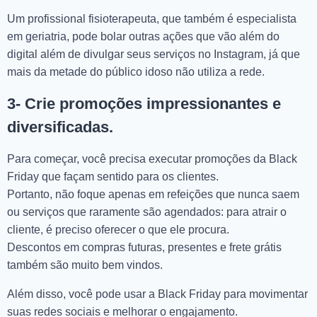
Um profissional fisioterapeuta, que também é especialista
em geriatria, pode bolar outras ações que vão além do
digital além de divulgar seus serviços no Instagram, já que
mais da metade do público idoso não utiliza a rede.
3- Crie promoções impressionantes e
diversificadas.
Para começar, você precisa executar promoções da Black
Friday que façam sentido para os clientes.
Portanto, não foque apenas em refeições que nunca saem
ou serviços que raramente são agendados: para atrair o
cliente, é preciso oferecer o que ele procura.
Descontos em compras futuras, presentes e frete grátis
também são muito bem vindos.
Além disso, você pode usar a Black Friday para movimentar
suas redes sociais e melhorar o engajamento.