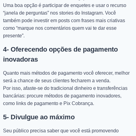
Uma boa opção é participar de enquetes e usar o recurso
“janela de perguntas” nos stories do Instagram. Você
também pode investir em posts com frases mais criativas
como “marque nos comentários quem vai te dar esse
presente”.
4- Oferecendo opções de pagamento
inovadoras
Quanto mais métodos de pagamento você oferecer, melhor
será a chance de seus clientes fecharem a venda.
Por isso, afaste-se do tradicional dinheiro e transferências
bancárias: procure métodos de pagamento inovadores,
como links de pagamento e Pix Cobrança.
5- Divulgue ao máximo
Seu público precisa saber que você está promovendo