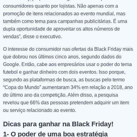
consumidores quanto por lojistas. Não apenas com a
promoção de itens relacionados ao evento mundial, mas
também como tema para campanhas publicitárias. É uma
dupla oportunidade de aproveitar os altos números de
vendas”, disse o executivo.
O interesse do consumidor nas ofertas da Black Friday mais
que dobrou nos últimos cinco anos, segundo dados do
Google. Então, cabe aos empresários usar o poder do tema
futebol e ganhar dinheiro com dois eventos. Isso porque,
segundo as plataformas de busca, as buscas pelo termo
“Copa do Mundo” aumentaram 34% em relação a 2018, ano
do último ano da competição. Além disso, a pesquisa
revelou que 66% das pessoas pretendem adquirir um item
ou serviço relacionado ao evento.
Dicas para ganhar na Black Friday!
1- O poder de uma boa estratégia