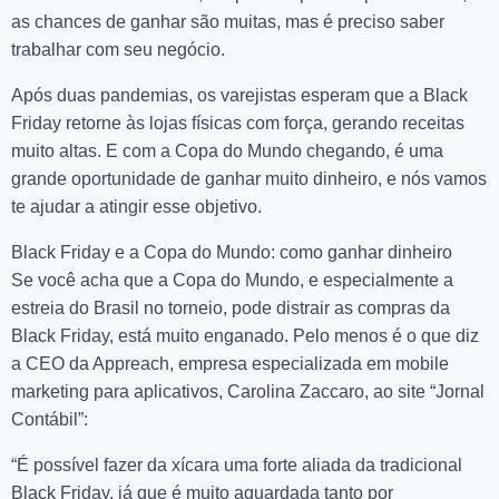
as chances de ganhar são muitas, mas é preciso saber
trabalhar com seu negócio.
Após duas pandemias, os varejistas esperam que a Black
Friday retorne às lojas físicas com força, gerando receitas
muito altas. E com a Copa do Mundo chegando, é uma
grande oportunidade de ganhar muito dinheiro, e nós vamos
te ajudar a atingir esse objetivo.
Black Friday e a Copa do Mundo: como ganhar dinheiro
Se você acha que a Copa do Mundo, e especialmente a
estreia do Brasil no torneio, pode distrair as compras da
Black Friday, está muito enganado. Pelo menos é o que diz
a CEO da Appreach, empresa especializada em mobile
marketing para aplicativos, Carolina Zaccaro, ao site “Jornal
Contábil”:
“É possível fazer da xícara uma forte aliada da tradicional
Black Friday, já que é muito aguardada tanto por