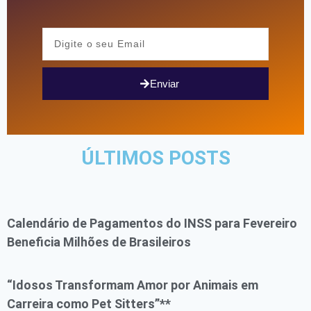
Enviar
ÚLTIMOS POSTS
Calendário de Pagamentos do INSS para Fevereiro
Beneficia Milhões de Brasileiros
“Idosos Transformam Amor por Animais em
Carreira como Pet Sitters”**