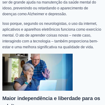
ser de grande ajuda na manutenção da saúde mental do
idoso, prevenindo ou retardando o aparecimento de
doenças como Alzheimer e depressão.
Isso porque, segundo os neurologistas, o uso da internet,
aplicativos e aparelhos eletrônicos funciona como exercício
mental. O ato de aprender coisas novas – neste caso,
interagindo com a tecnologia – também proporciona bem-
estar e uma melhora significativa na qualidade de vida.
Maior independência e liberdade para os