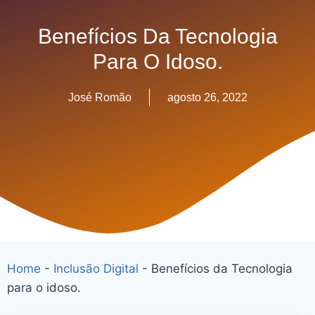
Benefícios Da Tecnologia
Para O Idoso.
José Romão
agosto 26, 2022
Home
-
Inclusão Digital
-
Benefícios da Tecnologia
para o idoso.