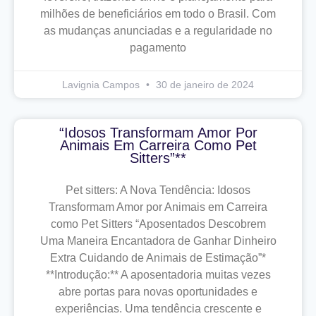
milhões de beneficiários em todo o Brasil. Com
as mudanças anunciadas e a regularidade no
pagamento
Lavignia Campos
30 de janeiro de 2024
“Idosos Transformam Amor Por
Animais Em Carreira Como Pet
Sitters”**
Pet sitters: A Nova Tendência: Idosos
Transformam Amor por Animais em Carreira
como Pet Sitters “Aposentados Descobrem
Uma Maneira Encantadora de Ganhar Dinheiro
Extra Cuidando de Animais de Estimação”*
**Introdução:** A aposentadoria muitas vezes
abre portas para novas oportunidades e
experiências. Uma tendência crescente e