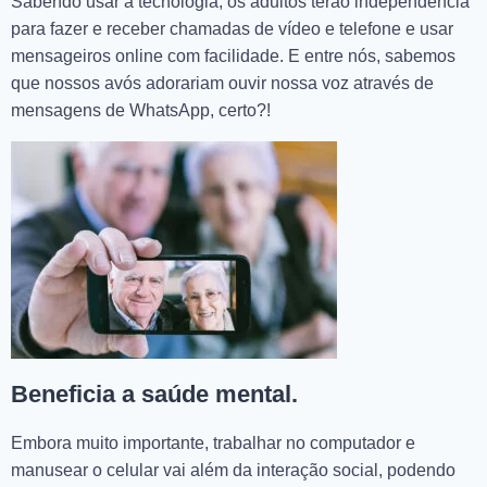
Sabendo usar a tecnologia, os adultos terão independência
para fazer e receber chamadas de vídeo e telefone e usar
mensageiros online com facilidade. E entre nós, sabemos
que nossos avós adorariam ouvir nossa voz através de
mensagens de WhatsApp, certo?!
Beneficia a saúde mental.
Embora muito importante, trabalhar no computador e
manusear o celular vai além da interação social, podendo