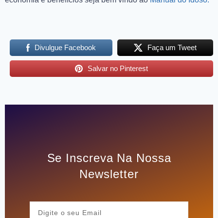
Divulgue Facebook
Faça um Tweet
Salvar no Pinterest
Se Inscreva Na Nossa
Newsletter