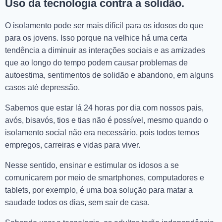
Uso da tecnologia contra a solidão.
O isolamento pode ser mais difícil para os idosos do que
para os jovens. Isso porque na velhice há uma certa
tendência a diminuir as interações sociais e as amizades
que ao longo do tempo podem causar problemas de
autoestima, sentimentos de solidão e abandono, em alguns
casos até depressão.
Sabemos que estar lá 24 horas por dia com nossos pais,
avós, bisavós, tios e tias não é possível, mesmo quando o
isolamento social não era necessário, pois todos temos
empregos, carreiras e vidas para viver.
Nesse sentido, ensinar e estimular os idosos a se
comunicarem por meio de smartphones, computadores e
tablets, por exemplo, é uma boa solução para matar a
saudade todos os dias, sem sair de casa.