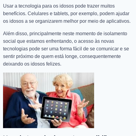
Usar a tecnologia para os idosos pode trazer muitos
benefícios. Celulares e tablets, por exemplo, podem ajudar
os idosos a se organizarem melhor por meio de aplicativos.
Além disso, principalmente neste momento de isolamento
social que estamos enfrentando, o acesso às novas
tecnologias pode ser uma forma fácil de se comunicar e se
sentir próximo de quem está longe, consequentemente
deixando os idosos felizes.