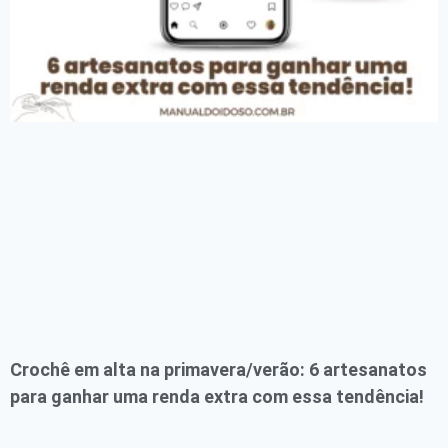
Crochê em alta na primavera/verão: 6 artesanatos
para ganhar uma renda extra com essa tendência!