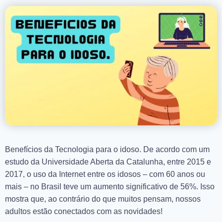
Benefícios da Tecnologia para o idoso. De acordo com um
estudo da Universidade Aberta da Catalunha, entre 2015 e
2017, o uso da Internet entre os idosos – com 60 anos ou
mais – no Brasil teve um aumento significativo de 56%. Isso
mostra que, ao contrário do que muitos pensam, nossos
adultos estão conectados com as novidades!