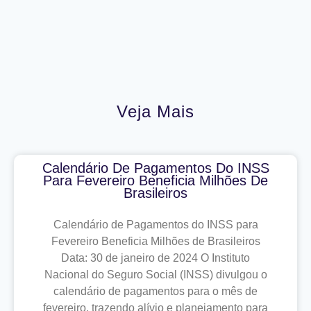
Veja Mais
Calendário De Pagamentos Do INSS
Para Fevereiro Beneficia Milhões De
Brasileiros
Calendário de Pagamentos do INSS para
Fevereiro Beneficia Milhões de Brasileiros
Data: 30 de janeiro de 2024 O Instituto
Nacional do Seguro Social (INSS) divulgou o
calendário de pagamentos para o mês de
fevereiro, trazendo alívio e planejamento para