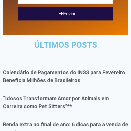
Enviar
ÚLTIMOS POSTS
Calendário de Pagamentos do INSS para Fevereiro
Beneficia Milhões de Brasileiros
“Idosos Transformam Amor por Animais em
Carreira como Pet Sitters”**
Renda extra no final de ano: 6 dicas para a venda de