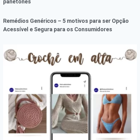
panetones
Remédios Genéricos – 5 motivos para ser Opção
Acessível e Segura para os Consumidores