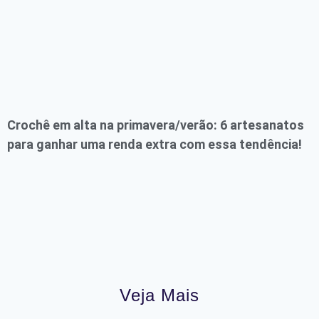
Crochê em alta na primavera/verão: 6 artesanatos
para ganhar uma renda extra com essa tendência!
Veja Mais