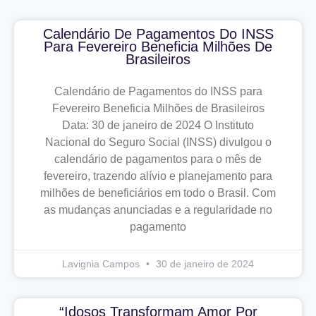
Calendário De Pagamentos Do INSS
Para Fevereiro Beneficia Milhões De
Brasileiros
Calendário de Pagamentos do INSS para
Fevereiro Beneficia Milhões de Brasileiros
Data: 30 de janeiro de 2024 O Instituto
Nacional do Seguro Social (INSS) divulgou o
calendário de pagamentos para o mês de
fevereiro, trazendo alívio e planejamento para
milhões de beneficiários em todo o Brasil. Com
as mudanças anunciadas e a regularidade no
pagamento
Lavignia Campos
30 de janeiro de 2024
“Idosos Transformam Amor Por