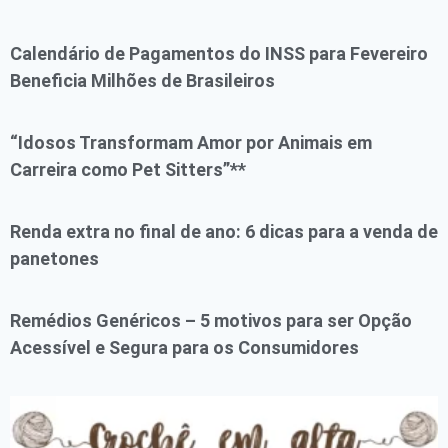
Calendário de Pagamentos do INSS para Fevereiro
Beneficia Milhões de Brasileiros
“Idosos Transformam Amor por Animais em
Carreira como Pet Sitters”**
Renda extra no final de ano: 6 dicas para a venda de
panetones
Remédios Genéricos – 5 motivos para ser Opção
Acessível e Segura para os Consumidores