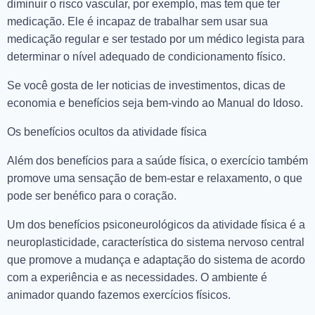
diminuir o risco vascular, por exemplo, mas tem que ter
medicação. Ele é incapaz de trabalhar sem usar sua
medicação regular e ser testado por um médico legista para
determinar o nível adequado de condicionamento físico.
Se você gosta de ler noticias de investimentos, dicas de
economia e benefícios seja bem-vindo ao Manual do Idoso.
Os benefícios ocultos da atividade física
Além dos benefícios para a saúde física, o exercício também
promove uma sensação de bem-estar e relaxamento, o que
pode ser benéfico para o coração.
Um dos benefícios psiconeurológicos da atividade física é a
neuroplasticidade, característica do sistema nervoso central
que promove a mudança e adaptação do sistema de acordo
com a experiência e as necessidades. O ambiente é
animador quando fazemos exercícios físicos.