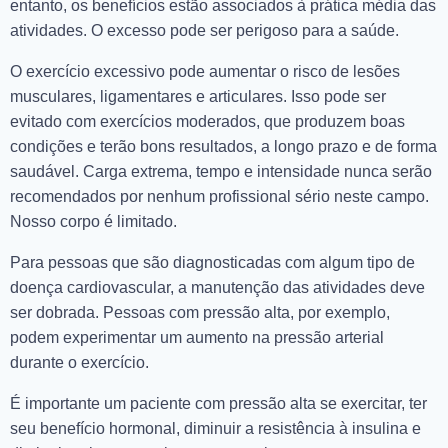
entanto, os benefícios estão associados à prática média das
atividades. O excesso pode ser perigoso para a saúde.
O exercício excessivo pode aumentar o risco de lesões
musculares, ligamentares e articulares. Isso pode ser
evitado com exercícios moderados, que produzem boas
condições e terão bons resultados, a longo prazo e de forma
saudável. Carga extrema, tempo e intensidade nunca serão
recomendados por nenhum profissional sério neste campo.
Nosso corpo é limitado.
Para pessoas que são diagnosticadas com algum tipo de
doença cardiovascular, a manutenção das atividades deve
ser dobrada. Pessoas com pressão alta, por exemplo,
podem experimentar um aumento na pressão arterial
durante o exercício.
É importante um paciente com pressão alta se exercitar, ter
seu benefício hormonal, diminuir a resistência à insulina e