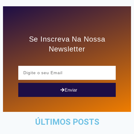
Se Inscreva Na Nossa
Newsletter
Enviar
ÚLTIMOS POSTS