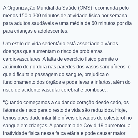
A Organização Mundial da Saúde (OMS) recomenda pelo
menos 150 a 300 minutos de atividade física por semana
para adultos saudáveis ​​e uma média de 60 minutos por dia
para crianças e adolescentes.
Um estilo de vida sedentário está associado a várias
doenças que aumentam o risco de problemas
cardiovasculares. A falta de exercício físico permite o
acúmulo de gordura nas paredes dos vasos sanguíneos, o
que dificulta a passagem do sangue, prejudica o
funcionamento dos órgãos e pode levar a infartos, além do
risco de acidente vascular cerebral e trombose. .
“Quando começamos a cuidar do coração desde cedo, os
fatores de risco para o resto da vida são reduzidos. Hoje,
temos obesidade infantil e níveis elevados de colesterol no
sangue em crianças. A pandemia de Covid-19 aumentou a
inatividade física nessa faixa etária e pode causar maior