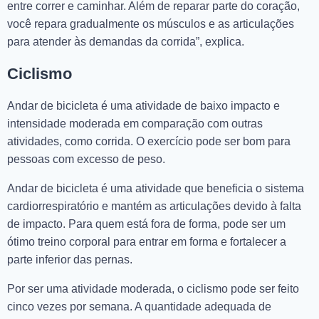
entre correr e caminhar. Além de reparar parte do coração,
você repara gradualmente os músculos e as articulações
para atender às demandas da corrida”, explica.
Ciclismo
Andar de bicicleta é uma atividade de baixo impacto e
intensidade moderada em comparação com outras
atividades, como corrida. O exercício pode ser bom para
pessoas com excesso de peso.
Andar de bicicleta é uma atividade que beneficia o sistema
cardiorrespiratório e mantém as articulações devido à falta
de impacto. Para quem está fora de forma, pode ser um
ótimo treino corporal para entrar em forma e fortalecer a
parte inferior das pernas.
Por ser uma atividade moderada, o ciclismo pode ser feito
cinco vezes por semana. A quantidade adequada de