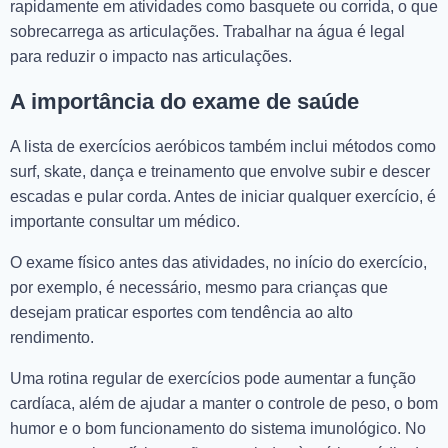
rapidamente em atividades como basquete ou corrida, o que
sobrecarrega as articulações. Trabalhar na água é legal
para reduzir o impacto nas articulações.
A importância do exame de saúde
A lista de exercícios aeróbicos também inclui métodos como
surf, skate, dança e treinamento que envolve subir e descer
escadas e pular corda. Antes de iniciar qualquer exercício, é
importante consultar um médico.
O exame físico antes das atividades, no início do exercício,
por exemplo, é necessário, mesmo para crianças que
desejam praticar esportes com tendência ao alto
rendimento.
Uma rotina regular de exercícios pode aumentar a função
cardíaca, além de ajudar a manter o controle de peso, o bom
humor e o bom funcionamento do sistema imunológico. No