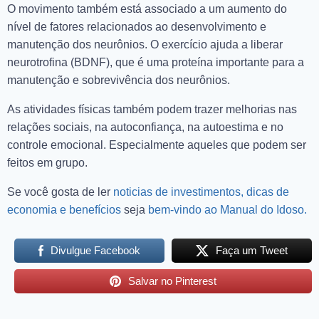
O movimento também está associado a um aumento do
nível de fatores relacionados ao desenvolvimento e
manutenção dos neurônios. O exercício ajuda a liberar
neurotrofina (BDNF), que é uma proteína importante para a
manutenção e sobrevivência dos neurônios.
As atividades físicas também podem trazer melhorias nas
relações sociais, na autoconfiança, na autoestima e no
controle emocional. Especialmente aqueles que podem ser
feitos em grupo.
Se você gosta de ler
noticias de investimentos, dicas de
economia e benefícios
seja
bem-vindo ao Manual do Idoso.
Divulgue Facebook
Faça um Tweet
Salvar no Pinterest