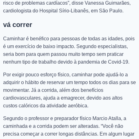
risco de problemas cardíacos”, disse Vanessa Guimarães,
cardiologista do Hospital Sírio-Libanês, em São Paulo.
vá correr
Caminhar é benéfico para pessoas de todas as idades, pois
é um exercício de baixo impacto. Segundo especialistas,
seria bom para quem passou muito tempo sem praticar
nenhum tipo de trabalho devido à pandemia de Covid-19.
Por exigir pouco esforço físico, caminhar pode ajudá-lo a
adquirir o hábito de reservar um tempo todos os dias para se
movimentar. Já a corrida, além dos benefícios
cardiovasculares, ajuda a emagrecer, devido aos altos
custos calóricos da atividade aeróbica.
Segundo o professor e preparador físico Marcio Atalla, a
caminhada e a corrida podem ser alteradas. “Você não
precisa começar a correr longas distâncias. Em algum lugar