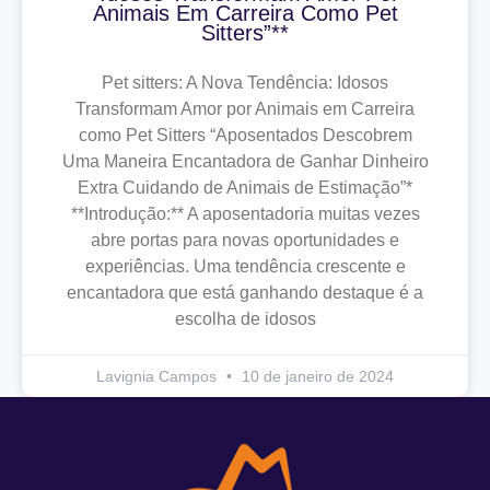
Animais Em Carreira Como Pet
Sitters”**
Pet sitters: A Nova Tendência: Idosos
Transformam Amor por Animais em Carreira
como Pet Sitters “Aposentados Descobrem
Uma Maneira Encantadora de Ganhar Dinheiro
Extra Cuidando de Animais de Estimação”*
**Introdução:** A aposentadoria muitas vezes
abre portas para novas oportunidades e
experiências. Uma tendência crescente e
encantadora que está ganhando destaque é a
escolha de idosos
Lavignia Campos
10 de janeiro de 2024