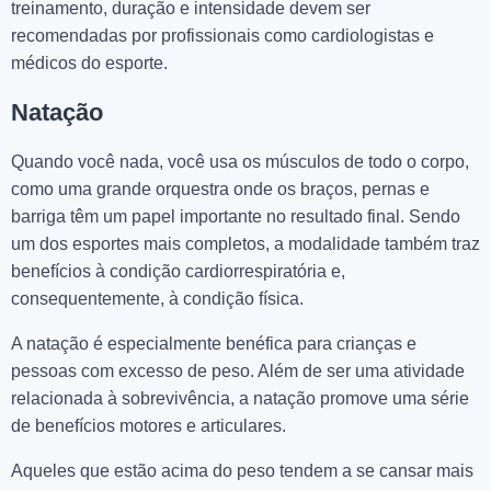
treinamento, duração e intensidade devem ser
recomendadas por profissionais como cardiologistas e
médicos do esporte.
Natação
Quando você nada, você usa os músculos de todo o corpo,
como uma grande orquestra onde os braços, pernas e
barriga têm um papel importante no resultado final. Sendo
um dos esportes mais completos, a modalidade também traz
benefícios à condição cardiorrespiratória e,
consequentemente, à condição física.
A natação é especialmente benéfica para crianças e
pessoas com excesso de peso. Além de ser uma atividade
relacionada à sobrevivência, a natação promove uma série
de benefícios motores e articulares.
Aqueles que estão acima do peso tendem a se cansar mais