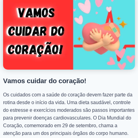
Vamos cuidar do coração!
Os cuidados com a saúde do coração devem fazer parte da
rotina desde o início da vida. Uma dieta saudável, controle
do estresse e exercícios moderados são passos importantes
para prevenir doenças cardiovasculares. O Dia Mundial do
Coração, comemorado em 29 de setembro, chama a
atenção para um dos principais órgãos do corpo humano.