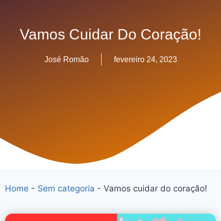
Vamos Cuidar Do Coração!
José Romão
fevereiro 24, 2023
Home
-
Sem categoria
-
Vamos cuidar do coração!