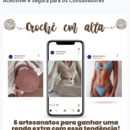
Acessível e Segura para os Consumidores