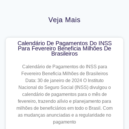
Veja Mais
Calendário De Pagamentos Do INSS
Para Fevereiro Beneficia Milhões De
Brasileiros
Calendário de Pagamentos do INSS para
Fevereiro Beneficia Milhões de Brasileiros
Data: 30 de janeiro de 2024 O Instituto
Nacional do Seguro Social (INSS) divulgou o
calendário de pagamentos para o mês de
fevereiro, trazendo alívio e planejamento para
milhões de beneficiários em todo o Brasil. Com
as mudanças anunciadas e a regularidade no
pagamento