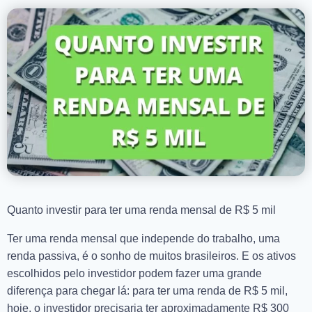
Quanto investir para ter uma renda mensal de R$ 5 mil
Ter uma renda mensal que independe do trabalho, uma
renda passiva, é o sonho de muitos brasileiros. E os ativos
escolhidos pelo investidor podem fazer uma grande
diferença para chegar lá: para ter uma renda de R$ 5 mil,
hoje, o investidor precisaria ter aproximadamente R$ 300