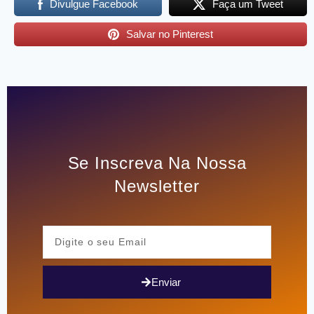
Divulgue Facebook
Faça um Tweet
Salvar no Pinterest
Se Inscreva Na Nossa
Newsletter
Enviar