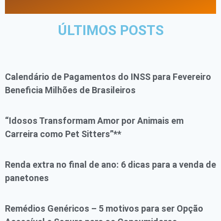
ÚLTIMOS POSTS
Calendário de Pagamentos do INSS para Fevereiro
Beneficia Milhões de Brasileiros
“Idosos Transformam Amor por Animais em
Carreira como Pet Sitters”**
Renda extra no final de ano: 6 dicas para a venda de
panetones
Remédios Genéricos – 5 motivos para ser Opção