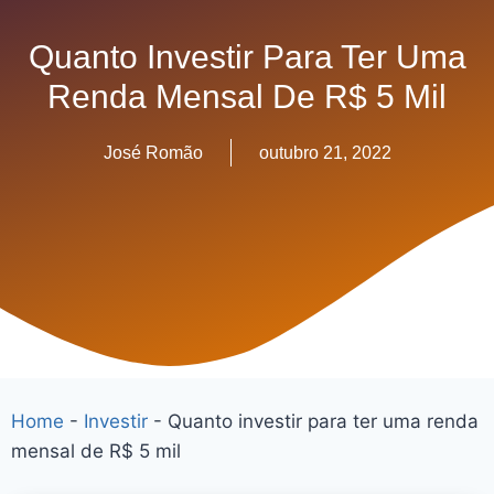
Quanto Investir Para Ter Uma
Renda Mensal De R$ 5 Mil
José Romão
outubro 21, 2022
Home
-
Investir
-
Quanto investir para ter uma renda
mensal de R$ 5 mil