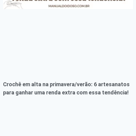
Crochê em alta na primavera/verão: 6 artesanatos
para ganhar uma renda extra com essa tendência!