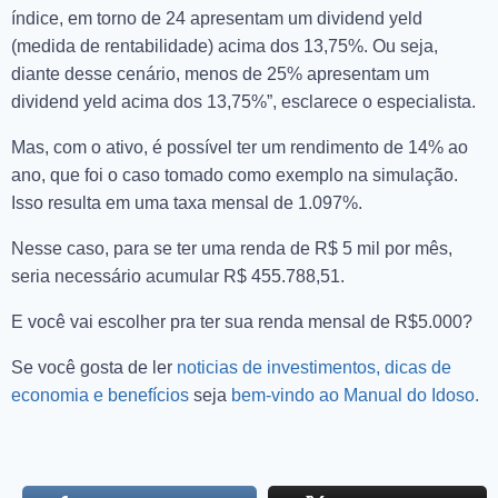
índice, em torno de 24 apresentam um dividend yeld
(medida de rentabilidade) acima dos 13,75%. Ou seja,
diante desse cenário, menos de 25% apresentam um
dividend yeld acima dos 13,75%”, esclarece o especialista.
Mas, com o ativo, é possível ter um rendimento de 14% ao
ano, que foi o caso tomado como exemplo na simulação.
Isso resulta em uma taxa mensal de 1.097%.
Nesse caso, para se ter uma renda de R$ 5 mil por mês,
seria necessário acumular R$ 455.788,51.
E você vai escolher pra ter sua renda mensal de R$5.000?
Se você gosta de ler
noticias de investimentos, dicas de
economia e benefícios
seja
bem-vindo ao Manual do Idoso.