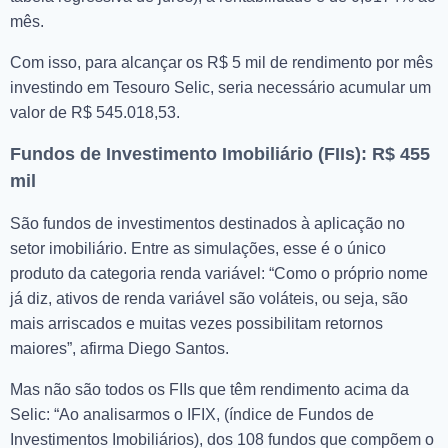
mês.
Com isso, para alcançar os R$ 5 mil de rendimento por mês
investindo em Tesouro Selic, seria necessário acumular um
valor de R$ 545.018,53.
Fundos de Investimento Imobiliário (FIIs): R$ 455
mil
São fundos de investimentos destinados à aplicação no
setor imobiliário. Entre as simulações, esse é o único
produto da categoria renda variável: “Como o próprio nome
já diz, ativos de renda variável são voláteis, ou seja, são
mais arriscados e muitas vezes possibilitam retornos
maiores”, afirma Diego Santos.
Mas não são todos os FIIs que têm rendimento acima da
Selic: “Ao analisarmos o IFIX, (índice de Fundos de
Investimentos Imobiliários), dos 108 fundos que compõem o