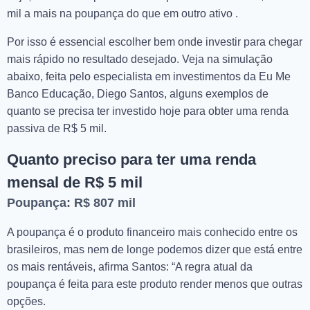
mil a mais na poupança do que em outro ativo .
Por isso é essencial escolher bem onde investir para chegar
mais rápido no resultado desejado. Veja na simulação
abaixo, feita pelo especialista em investimentos da Eu Me
Banco Educação, Diego Santos, alguns exemplos de
quanto se precisa ter investido hoje para obter uma renda
passiva de R$ 5 mil.
Quanto preciso para ter uma renda
mensal de R$ 5 mil
Poupança: R$ 807 mil
A poupança é o produto financeiro mais conhecido entre os
brasileiros, mas nem de longe podemos dizer que está entre
os mais rentáveis, afirma Santos: “A regra atual da
poupança é feita para este produto render menos que outras
opções.