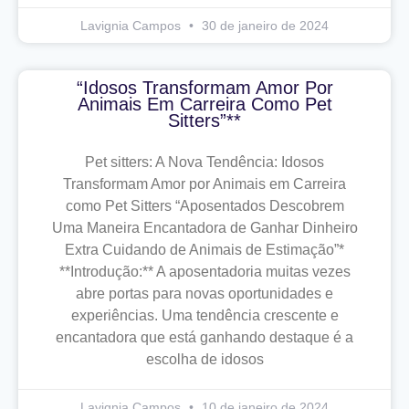
Lavignia Campos
30 de janeiro de 2024
“Idosos Transformam Amor Por
Animais Em Carreira Como Pet
Sitters”**
Pet sitters: A Nova Tendência: Idosos
Transformam Amor por Animais em Carreira
como Pet Sitters “Aposentados Descobrem
Uma Maneira Encantadora de Ganhar Dinheiro
Extra Cuidando de Animais de Estimação”*
**Introdução:** A aposentadoria muitas vezes
abre portas para novas oportunidades e
experiências. Uma tendência crescente e
encantadora que está ganhando destaque é a
escolha de idosos
Lavignia Campos
10 de janeiro de 2024