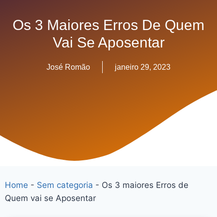
Os 3 Maiores Erros De Quem
Vai Se Aposentar
José Romão
janeiro 29, 2023
Home
-
Sem categoria
-
Os 3 maiores Erros de
Quem vai se Aposentar