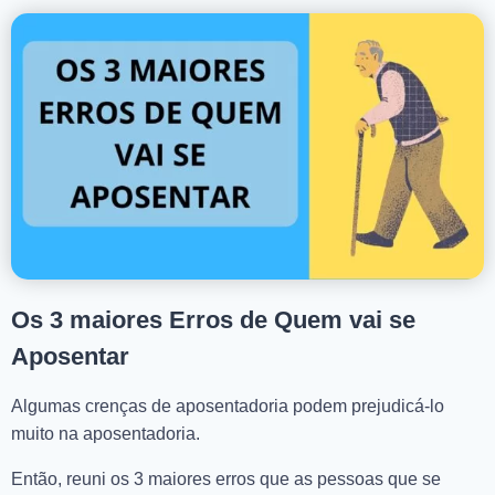
Os 3 maiores Erros de Quem vai se
Aposentar
Algumas crenças de aposentadoria podem prejudicá-lo
muito na aposentadoria.
Então, reuni os 3 maiores erros que as pessoas que se