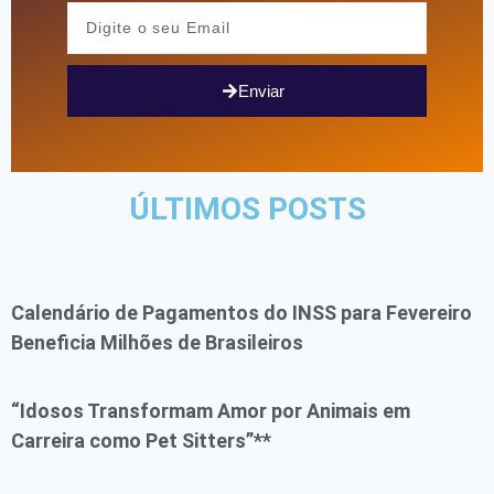
Enviar
ÚLTIMOS POSTS
Calendário de Pagamentos do INSS para Fevereiro
Beneficia Milhões de Brasileiros
“Idosos Transformam Amor por Animais em
Carreira como Pet Sitters”**