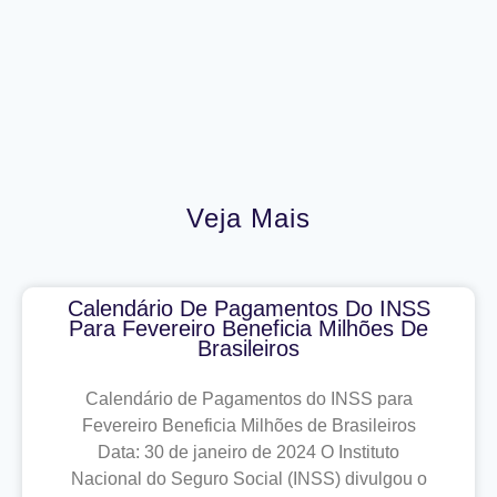
Veja Mais
Calendário De Pagamentos Do INSS
Para Fevereiro Beneficia Milhões De
Brasileiros
Calendário de Pagamentos do INSS para
Fevereiro Beneficia Milhões de Brasileiros
Data: 30 de janeiro de 2024 O Instituto
Nacional do Seguro Social (INSS) divulgou o