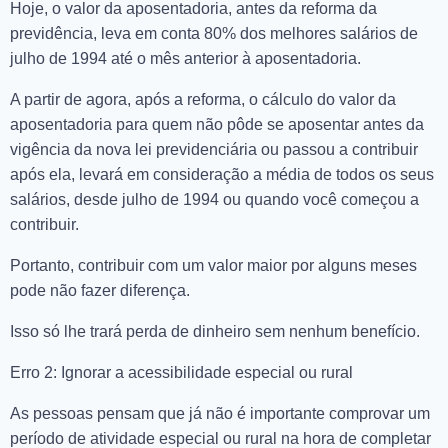
Hoje, o valor da aposentadoria, antes da reforma da
previdência, leva em conta 80% dos melhores salários de
julho de 1994 até o mês anterior à aposentadoria.
A partir de agora, após a reforma, o cálculo do valor da
aposentadoria para quem não pôde se aposentar antes da
vigência da nova lei previdenciária ou passou a contribuir
após ela, levará em consideração a média de todos os seus
salários, desde julho de 1994 ou quando você começou a
contribuir.
Portanto, contribuir com um valor maior por alguns meses
pode não fazer diferença.
Isso só lhe trará perda de dinheiro sem nenhum benefício.
Erro 2: Ignorar a acessibilidade especial ou rural
As pessoas pensam que já não é importante comprovar um
período de atividade especial ou rural na hora de completar