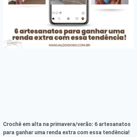
Crochê em alta na primavera/verão: 6 artesanatos
para ganhar uma renda extra com essa tendência!