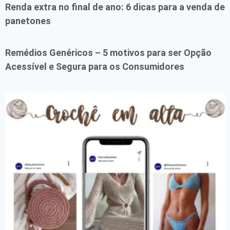
Renda extra no final de ano: 6 dicas para a venda de
panetones
Remédios Genéricos – 5 motivos para ser Opção
Acessível e Segura para os Consumidores