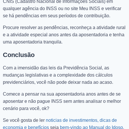
CNIS (Cadastro Nacional de Informações Sociais) em
qualquer agência do INSS ou no site Meu INSS e verificar
se há pendências em seus períodos de contribuição.
Procure resolver as pendências, reconheça a atividade rural
e a atividade especial anos antes da aposentadoria e tenha
uma aposentadoria tranquila.
Conclusão
Com a imensidão das leis da Previdência Social, as
mudanças legislativas e a complexidade dos cálculos
previdenciários, você não pode deixar nada ao acaso.
Comece a pensar na sua aposentadoria anos antes de se
aposentar e não pague INSS sem antes analisar o melhor
cenário para você, ok?
Se você gosta de ler
noticias de investimentos, dicas de
economia e benefícios
seja
bem-vindo ao Manual do Idoso.