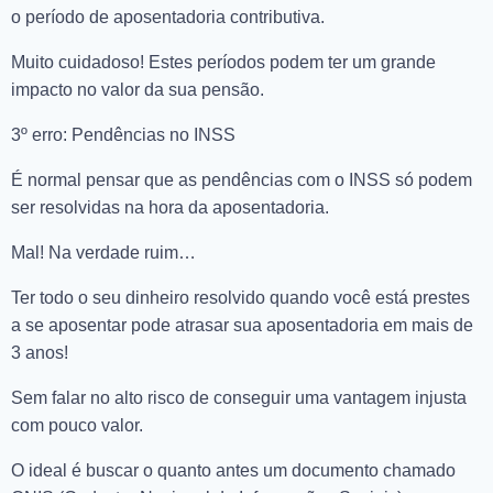
o período de aposentadoria contributiva.
Muito cuidadoso! Estes períodos podem ter um grande
impacto no valor da sua pensão.
3º erro: Pendências no INSS
É normal pensar que as pendências com o INSS só podem
ser resolvidas na hora da aposentadoria.
Mal! Na verdade ruim…
Ter todo o seu dinheiro resolvido quando você está prestes
a se aposentar pode atrasar sua aposentadoria em mais de
3 anos!
Sem falar no alto risco de conseguir uma vantagem injusta
com pouco valor.
O ideal é buscar o quanto antes um documento chamado