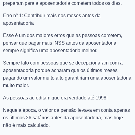
preparam para a aposentadoria cometem todos os dias.
Erro nº 1: Contribuir mais nos meses antes da
aposentadoria
Esse é um dos maiores erros que as pessoas cometem,
pensar que pagar mais INSS antes da aposentadoria
sempre significa uma aposentadoria melhor.
Sempre falo com pessoas que se decepcionaram com a
aposentadoria porque acharam que os últimos meses
pagando um valor muito alto garantiriam uma aposentadoria
muito maior.
As pessoas acreditam que era verdade até 1998!
Naquela época, o valor da pensão levava em conta apenas
os últimos 36 salários antes da aposentadoria, mas hoje
não é mais calculado.