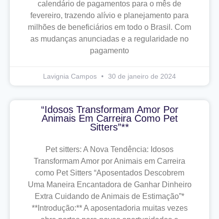
calendário de pagamentos para o mês de
fevereiro, trazendo alívio e planejamento para
milhões de beneficiários em todo o Brasil. Com
as mudanças anunciadas e a regularidade no
pagamento
Lavignia Campos
30 de janeiro de 2024
“Idosos Transformam Amor Por
Animais Em Carreira Como Pet
Sitters”**
Pet sitters: A Nova Tendência: Idosos
Transformam Amor por Animais em Carreira
como Pet Sitters “Aposentados Descobrem
Uma Maneira Encantadora de Ganhar Dinheiro
Extra Cuidando de Animais de Estimação”*
**Introdução:** A aposentadoria muitas vezes