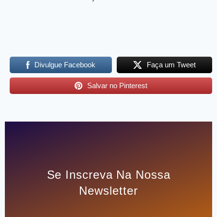
Divulgue Facebook
Faça um Tweet
Salvar no Pinterest
Se Inscreva Na Nossa
Newsletter