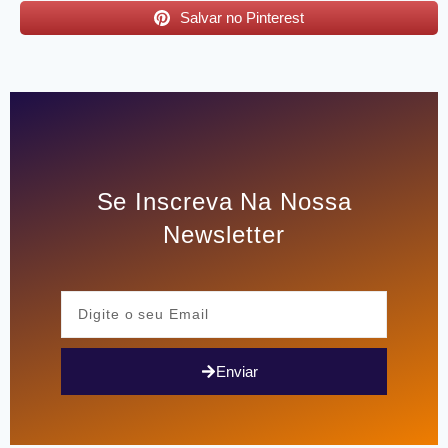
Salvar no Pinterest
Se Inscreva Na Nossa
Newsletter
Enviar