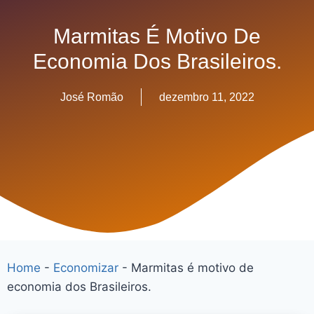
Marmitas É Motivo De
Economia Dos Brasileiros.
José Romão
dezembro 11, 2022
Home
-
Economizar
-
Marmitas é motivo de
economia dos Brasileiros.