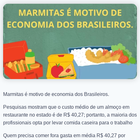
Marmitas é motivo de economia dos Brasileiros.
Pesquisas mostram que o custo médio de um almoço em
restaurante no estado é de R$ 40,27; portanto, a maioria dos
profissionais opta por levar comida caseira para o trabalho
Quem precisa comer fora gasta em média R$ 40,27 por