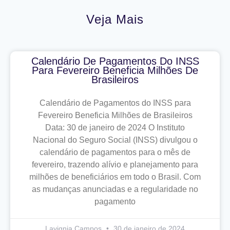
Veja Mais
Calendário De Pagamentos Do INSS
Para Fevereiro Beneficia Milhões De
Brasileiros
Calendário de Pagamentos do INSS para
Fevereiro Beneficia Milhões de Brasileiros
Data: 30 de janeiro de 2024 O Instituto
Nacional do Seguro Social (INSS) divulgou o
calendário de pagamentos para o mês de
fevereiro, trazendo alívio e planejamento para
milhões de beneficiários em todo o Brasil. Com
as mudanças anunciadas e a regularidade no
pagamento
Lavignia Campos
30 de janeiro de 2024