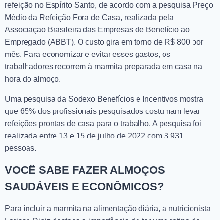
refeição no Espírito Santo, de acordo com a pesquisa Preço
Médio da Refeição Fora de Casa, realizada pela
Associação Brasileira das Empresas de Benefício ao
Empregado (ABBT). O custo gira em torno de R$ 800 por
mês. Para economizar e evitar esses gastos, os
trabalhadores recorrem à marmita preparada em casa na
hora do almoço.
Uma pesquisa da Sodexo Benefícios e Incentivos mostra
que 65% dos profissionais pesquisados ​​costumam levar
refeições prontas de casa para o trabalho. A pesquisa foi
realizada entre 13 e 15 de julho de 2022 com 3.931
pessoas.
VOCÊ SABE FAZER ALMOÇOS
SAUDÁVEIS E ECONÔMICOS?
Para incluir a marmita na alimentação diária, a nutricionista