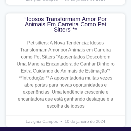
“Idosos Transformam Amor Por
Animais Em Carreira Como Pet
Sitters”**
Pet sitters: A Nova Tendência: Idosos
Transformam Amor por Animais em Carreira
como Pet Sitters “Aposentados Descobrem
Uma Maneira Encantadora de Ganhar Dinheiro
Extra Cuidando de Animais de Estimação”*
**Introdução:** A aposentadoria muitas vezes
abre portas para novas oportunidades e
experiências. Uma tendência crescente e
encantadora que está ganhando destaque é a
escolha de idosos
Lavignia Campos
10 de janeiro de 2024