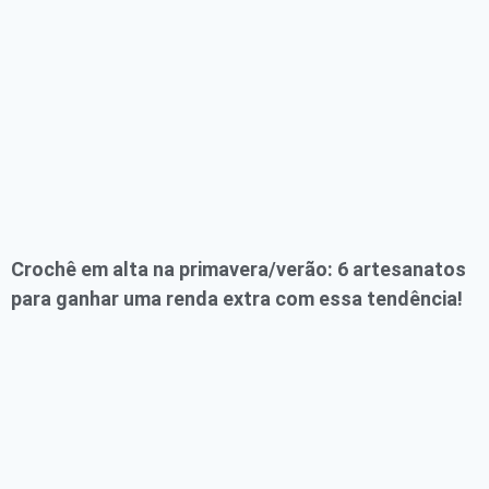
Crochê em alta na primavera/verão: 6 artesanatos
para ganhar uma renda extra com essa tendência!