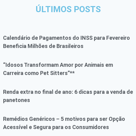
ÚLTIMOS POSTS
Calendário de Pagamentos do INSS para Fevereiro
Beneficia Milhões de Brasileiros
“Idosos Transformam Amor por Animais em
Carreira como Pet Sitters”**
Renda extra no final de ano: 6 dicas para a venda de
panetones
Remédios Genéricos – 5 motivos para ser Opção
Acessível e Segura para os Consumidores