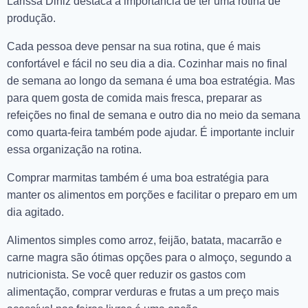
Larissa Diniz destaca a importância de ter uma rotina de
produção.
Cada pessoa deve pensar na sua rotina, que é mais
confortável e fácil no seu dia a dia. Cozinhar mais no final
de semana ao longo da semana é uma boa estratégia. Mas
para quem gosta de comida mais fresca, preparar as
refeições no final de semana e outro dia no meio da semana
como quarta-feira também pode ajudar. É importante incluir
essa organização na rotina.
Comprar marmitas também é uma boa estratégia para
manter os alimentos em porções e facilitar o preparo em um
dia agitado.
Alimentos simples como arroz, feijão, batata, macarrão e
carne magra são ótimas opções para o almoço, segundo a
nutricionista. Se você quer reduzir os gastos com
alimentação, comprar verduras e frutas a um preço mais