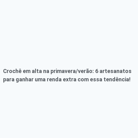
Crochê em alta na primavera/verão: 6 artesanatos
para ganhar uma renda extra com essa tendência!