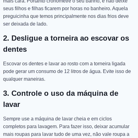
mais cara. Portanto cronometre o seu banho, e não deixe
seus filhos e filhas ficarem por horas no banheiro. Aquela
preguicinha que temos principalmente nos dias frios deve
ser deixada de lado.
2. Desligue a torneira ao escovar os
dentes
Escovar os dentes e lavar ao rosto com a torneira ligada
pode gerar um consumo de 12 litros de água. Evite isso de
qualquer maneiras.
3. Controle o uso da máquina de
lavar
Sempre use a máquina de lavar cheia e em ciclos
completos para lavagem. Para fazer isso, deixar acumular
mais roupas para lavar tudo de uma vez, não vale roupa a