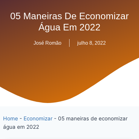
05 Maneiras De Economizar
Água Em 2022
José Romão
julho 8, 2022
Home
-
Economizar
-
05 maneiras de economizar
água em 2022