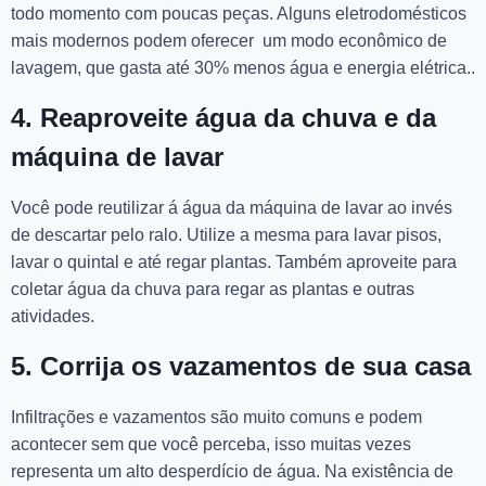
todo momento com poucas peças. Alguns eletrodomésticos
mais modernos podem oferecer um modo econômico de
lavagem, que gasta até 30% menos água e energia elétrica..
4. Reaproveite água da chuva e da
máquina de lavar
Você pode reutilizar á água da máquina de lavar ao invés
de descartar pelo ralo. Utilize a mesma para lavar pisos,
lavar o quintal e até regar plantas. Também aproveite para
coletar água da chuva para regar as plantas e outras
atividades.
5. Corrija os vazamentos de sua casa
Infiltrações e vazamentos são muito comuns e podem
acontecer sem que você perceba, isso muitas vezes
representa um alto desperdício de água. Na existência de