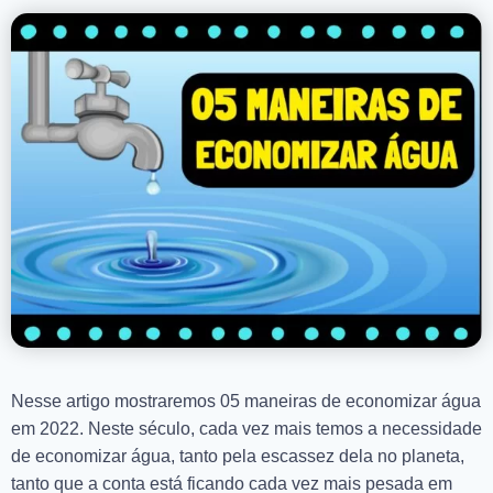
Nesse artigo mostraremos 05 maneiras de economizar água
em 2022. Neste século, cada vez mais temos a necessidade
de economizar água, tanto pela escassez dela no planeta,
tanto que a conta está ficando cada vez mais pesada em