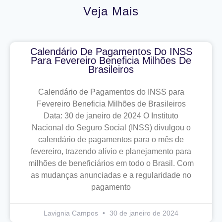
Veja Mais
Calendário De Pagamentos Do INSS
Para Fevereiro Beneficia Milhões De
Brasileiros
Calendário de Pagamentos do INSS para
Fevereiro Beneficia Milhões de Brasileiros
Data: 30 de janeiro de 2024 O Instituto
Nacional do Seguro Social (INSS) divulgou o
calendário de pagamentos para o mês de
fevereiro, trazendo alívio e planejamento para
milhões de beneficiários em todo o Brasil. Com
as mudanças anunciadas e a regularidade no
pagamento
Lavignia Campos
30 de janeiro de 2024