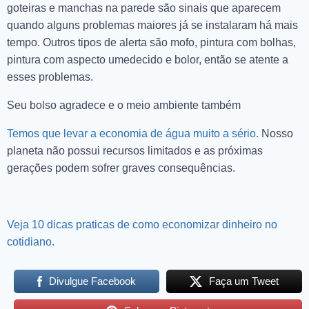
goteiras e manchas na parede são sinais que aparecem
quando alguns problemas maiores já se instalaram há mais
tempo. Outros tipos de alerta são mofo, pintura com bolhas,
pintura com aspecto umedecido e bolor, então se atente a
esses problemas.
Seu bolso agradece e o meio ambiente também
Temos que levar a economia de água muito a sério.
Nosso
planeta não possui recursos limitados e as próximas
gerações podem sofrer graves consequências.
Veja 10 dicas praticas de como economizar dinheiro no
cotidiano.
Divulgue Facebook
Faça um Tweet