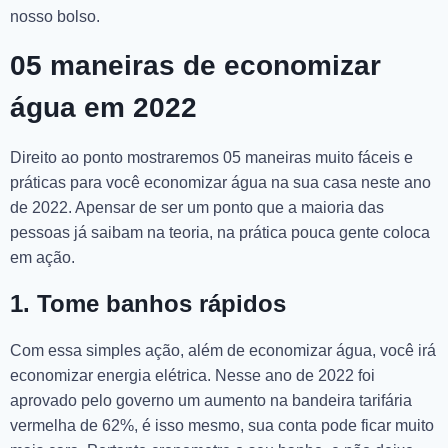
nosso bolso.
05 maneiras de economizar
água em 2022
Direito ao ponto mostraremos 05 maneiras muito fáceis e
práticas para você economizar água na sua casa neste ano
de 2022. Apensar de ser um ponto que a maioria das
pessoas já saibam na teoria, na prática pouca gente coloca
em ação.
1. Tome banhos rápidos
Com essa simples ação, além de economizar água, você irá
economizar energia elétrica. Nesse ano de 2022 foi
aprovado pelo governo um aumento na bandeira tarifária
vermelha de 62%, é isso mesmo, sua conta pode ficar muito