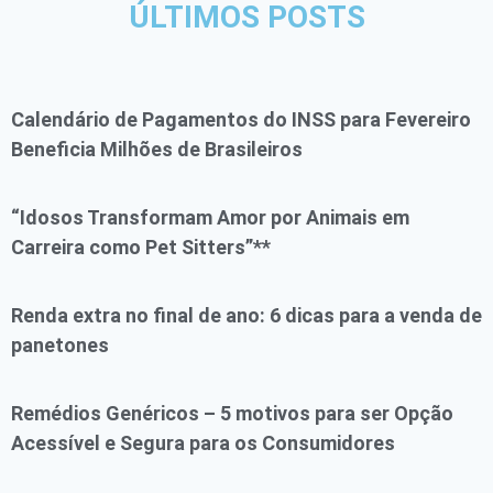
ÚLTIMOS POSTS
Calendário de Pagamentos do INSS para Fevereiro
Beneficia Milhões de Brasileiros
“Idosos Transformam Amor por Animais em
Carreira como Pet Sitters”**
Renda extra no final de ano: 6 dicas para a venda de
panetones
Remédios Genéricos – 5 motivos para ser Opção
Acessível e Segura para os Consumidores