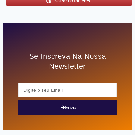
Salvar no Pinterest
Se Inscreva Na Nossa
Newsletter
Enviar