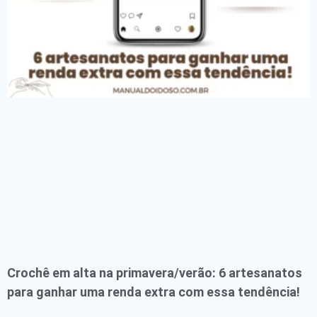
Crochê em alta na primavera/verão: 6 artesanatos
para ganhar uma renda extra com essa tendência!