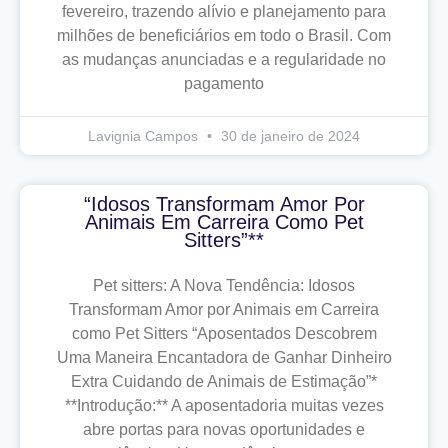
fevereiro, trazendo alívio e planejamento para
milhões de beneficiários em todo o Brasil. Com
as mudanças anunciadas e a regularidade no
pagamento
Lavignia Campos
30 de janeiro de 2024
“Idosos Transformam Amor Por
Animais Em Carreira Como Pet
Sitters”**
Pet sitters: A Nova Tendência: Idosos
Transformam Amor por Animais em Carreira
como Pet Sitters “Aposentados Descobrem
Uma Maneira Encantadora de Ganhar Dinheiro
Extra Cuidando de Animais de Estimação”*
**Introdução:** A aposentadoria muitas vezes
abre portas para novas oportunidades e