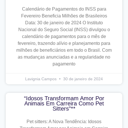
Calendário de Pagamentos do INSS para
Fevereiro Beneficia Milhões de Brasileiros
Data: 30 de janeiro de 2024 O Instituto
Nacional do Seguro Social (INSS) divulgou o
calendário de pagamentos para o mês de
fevereiro, trazendo alívio e planejamento para
milhões de beneficiários em todo o Brasil. Com
as mudanças anunciadas e a regularidade no
pagamento
Lavignia Campos
30 de janeiro de 2024
“Idosos Transformam Amor Por
Animais Em Carreira Como Pet
Sitters”**
Pet sitters: A Nova Tendência: Idosos