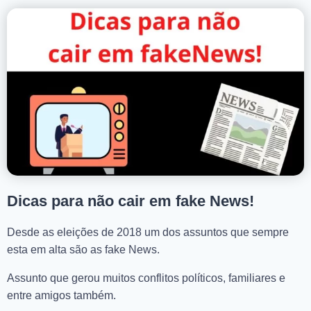
Dicas para não cair em fake News!
Desde as eleições de 2018 um dos assuntos que sempre
esta em alta são as fake News.
Assunto que gerou muitos conflitos políticos, familiares e
entre amigos também.