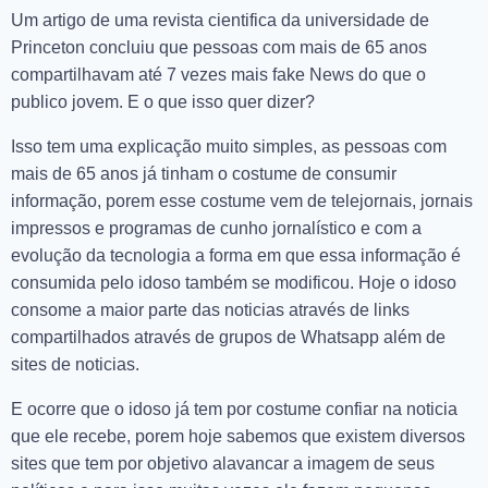
Um artigo de uma revista cientifica da universidade de
Princeton concluiu que pessoas com mais de 65 anos
compartilhavam até 7 vezes mais fake News do que o
publico jovem. E o que isso quer dizer?
Isso tem uma explicação muito simples, as pessoas com
mais de 65 anos já tinham o costume de consumir
informação, porem esse costume vem de telejornais, jornais
impressos e programas de cunho jornalístico e com a
evolução da tecnologia a forma em que essa informação é
consumida pelo idoso também se modificou. Hoje o idoso
consome a maior parte das noticias através de links
compartilhados através de grupos de Whatsapp além de
sites de noticias.
E ocorre que o idoso já tem por costume confiar na noticia
que ele recebe, porem hoje sabemos que existem diversos
sites que tem por objetivo alavancar a imagem de seus