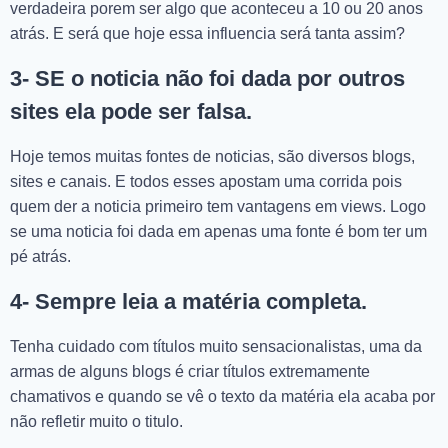
verdadeira porem ser algo que aconteceu a 10 ou 20 anos
atrás. E será que hoje essa influencia será tanta assim?
3- SE o noticia não foi dada por outros
sites ela pode ser falsa.
Hoje temos muitas fontes de noticias, são diversos blogs,
sites e canais. E todos esses apostam uma corrida pois
quem der a noticia primeiro tem vantagens em views. Logo
se uma noticia foi dada em apenas uma fonte é bom ter um
pé atrás.
4- Sempre leia a matéria completa.
Tenha cuidado com títulos muito sensacionalistas, uma da
armas de alguns blogs é criar títulos extremamente
chamativos e quando se vê o texto da matéria ela acaba por
não refletir muito o titulo.