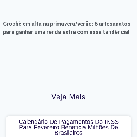
Crochê em alta na primavera/verão: 6 artesanatos
para ganhar uma renda extra com essa tendência!
Veja Mais
Calendário De Pagamentos Do INSS
Para Fevereiro Beneficia Milhões De
Brasileiros