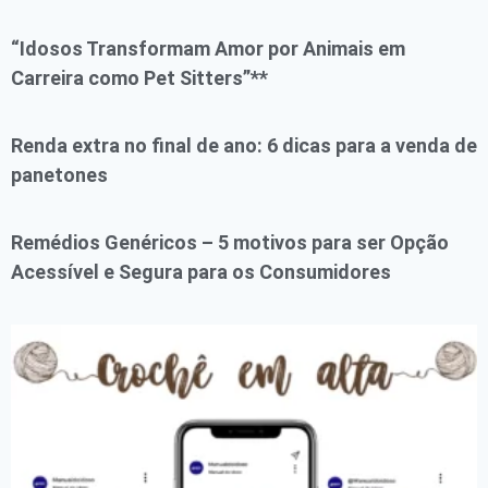
“Idosos Transformam Amor por Animais em
Carreira como Pet Sitters”**
Renda extra no final de ano: 6 dicas para a venda de
panetones
Remédios Genéricos – 5 motivos para ser Opção
Acessível e Segura para os Consumidores