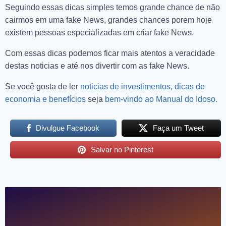
Seguindo essas dicas simples temos grande chance de não
cairmos em uma fake News, grandes chances porem hoje
existem pessoas especializadas em criar fake News.
Com essas dicas podemos ficar mais atentos a veracidade
destas noticias e até nos divertir com as fake News.
Se você gosta de ler
noticias de investimentos, dicas de
economia e benefícios
seja
bem-vindo ao Manual do Idoso.
Divulgue Facebook
Faça um Tweet
Salvar no Pinterest