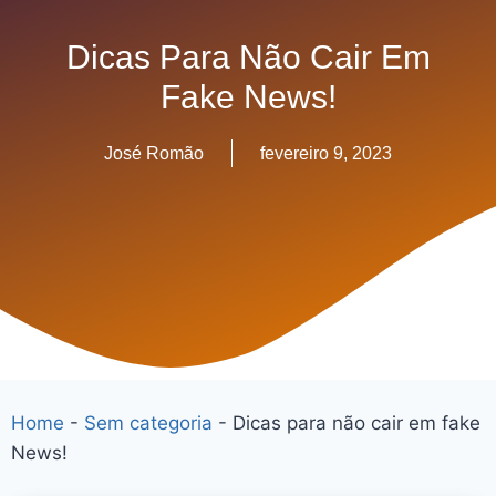
Dicas Para Não Cair Em
Fake News!
José Romão
fevereiro 9, 2023
Home
-
Sem categoria
-
Dicas para não cair em fake
News!