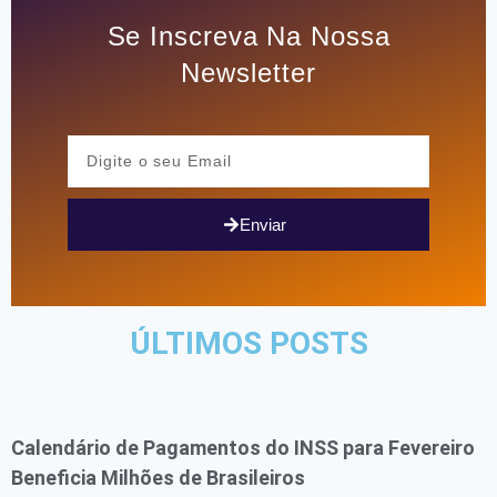
Se Inscreva Na Nossa
Newsletter
Enviar
ÚLTIMOS POSTS
Calendário de Pagamentos do INSS para Fevereiro
Beneficia Milhões de Brasileiros