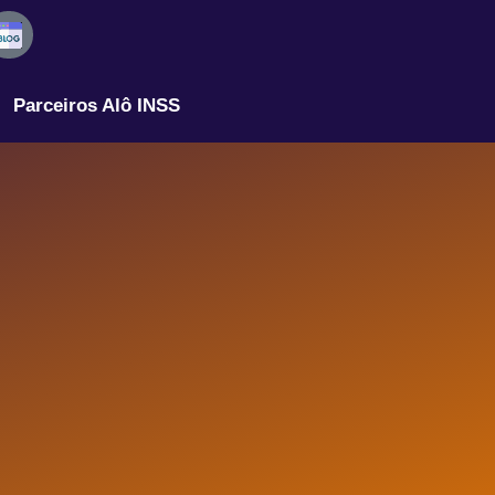
Parceiros Alô INSS