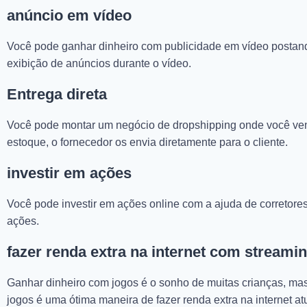
anúncio em vídeo
Você pode ganhar dinheiro com publicidade em vídeo postand
exibição de anúncios durante o vídeo.
Entrega direta
Você pode montar um negócio de dropshipping onde você ven
estoque, o fornecedor os envia diretamente para o cliente.
investir em ações
Você pode investir em ações online com a ajuda de corretor
ações.
fazer renda extra na internet com streami
Ganhar dinheiro com jogos é o sonho de muitas crianças, ma
jogos é uma ótima maneira de fazer renda extra na internet a