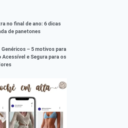
ra no final de ano: 6 dicas
nda de panetones
Genéricos – 5 motivos para
 Acessível e Segura para os
ores