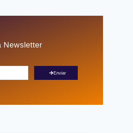
 Newsletter
Enviar