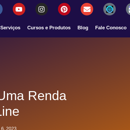
Serviços
Cursos e Produtos
Blog
Fale Conosco
 Uma Renda
Line
o 6, 2023