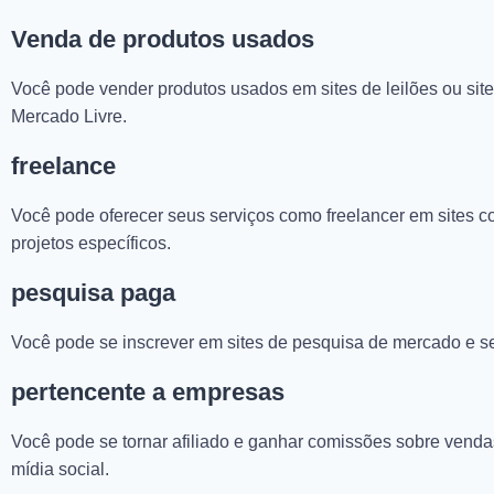
Venda de produtos usados
Você pode vender produtos usados ​​em sites de leilões ou si
Mercado Livre.
freelance
Você pode oferecer seus serviços como freelancer em sites c
projetos específicos.
pesquisa paga
Você pode se inscrever em sites de pesquisa de mercado e se
pertencente a empresas
Você pode se tornar afiliado e ganhar comissões sobre venda
mídia social.