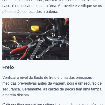
caso, é necessário limpar a área. Aproveite e verifique se os
pólos estão conectados à bateria.
Freio
Verificar o nível do fluido de freio é uma das principais
medidas preventivas antes da viagem, pois é um recurso de
segurança. Geralmente, as caixas de peças têm uma tampa
amarela distinta.
O dispositivo possui uma etiqueta que indica o nível máximo