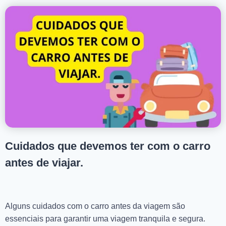
Cuidados que devemos ter com o carro
antes de viajar.
Alguns cuidados com o carro antes da viagem são
essenciais para garantir uma viagem tranquila e segura.