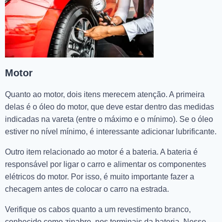
Motor
Quanto ao motor, dois itens merecem atenção. A primeira
delas é o óleo do motor, que deve estar dentro das medidas
indicadas na vareta (entre o máximo e o mínimo). Se o óleo
estiver no nível mínimo, é interessante adicionar lubrificante.
Outro item relacionado ao motor é a bateria. A bateria é
responsável por ligar o carro e alimentar os componentes
elétricos do motor. Por isso, é muito importante fazer a
checagem antes de colocar o carro na estrada.
Verifique os cabos quanto a um revestimento branco,
conhecido como zinabre, nos terminais da bateria. Nesse