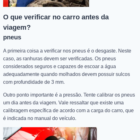
O que verificar no carro antes da
viagem?
pneus
A primeira coisa a verificar nos pneus é o desgaste. Neste
caso, as ranhuras devem ser verificadas. Os pneus
considerados seguros e capazes de escoar a água
adequadamente quando molhados devem possuir sulcos
com profundidade de 3 mm.
Outro ponto importante é a pressão. Tente calibrar os pneus
um dia antes da viagem. Vale ressaltar que existe uma
calibragem específica de acordo com a carga do carro, que
é indicada no manual do veículo.