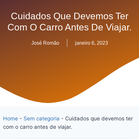
Cuidados Que Devemos Ter
Com O Carro Antes De Viajar.
José Romão
janeiro 6, 2023
Home
-
Sem categoria
-
Cuidados que devemos ter
com o carro antes de viajar.