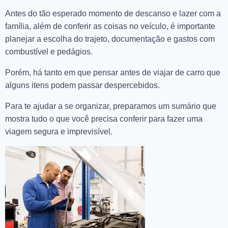
Antes do tão esperado momento de descanso e lazer com a
família, além de conferir as coisas no veículo, é importante
planejar a escolha do trajeto, documentação e gastos com
combustível e pedágios.
Porém, há tanto em que pensar antes de viajar de carro que
alguns itens podem passar despercebidos.
Para te ajudar a se organizar, preparamos um sumário que
mostra tudo o que você precisa conferir para fazer uma
viagem segura e imprevisível.