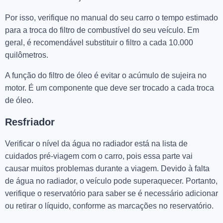
Por isso, verifique no manual do seu carro o tempo estimado
para a troca do filtro de combustível do seu veículo. Em
geral, é recomendável substituir o filtro a cada 10.000
quilômetros.
A função do filtro de óleo é evitar o acúmulo de sujeira no
motor. É um componente que deve ser trocado a cada troca
de óleo.
Resfriador
Verificar o nível da água no radiador está na lista de
cuidados pré-viagem com o carro, pois essa parte vai
causar muitos problemas durante a viagem. Devido à falta
de água no radiador, o veículo pode superaquecer. Portanto,
verifique o reservatório para saber se é necessário adicionar
ou retirar o líquido, conforme as marcações no reservatório.