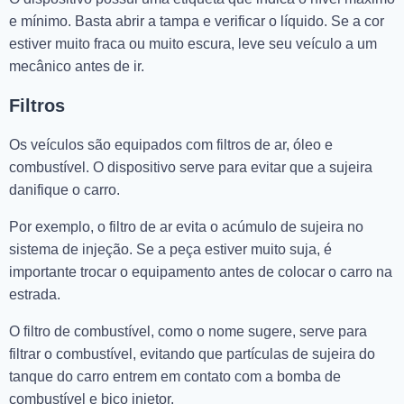
e mínimo. Basta abrir a tampa e verificar o líquido. Se a cor
estiver muito fraca ou muito escura, leve seu veículo a um
mecânico antes de ir.
Filtros
Os veículos são equipados com filtros de ar, óleo e
combustível. O dispositivo serve para evitar que a sujeira
danifique o carro.
Por exemplo, o filtro de ar evita o acúmulo de sujeira no
sistema de injeção. Se a peça estiver muito suja, é
importante trocar o equipamento antes de colocar o carro na
estrada.
O filtro de combustível, como o nome sugere, serve para
filtrar o combustível, evitando que partículas de sujeira do
tanque do carro entrem em contato com a bomba de
combustível e bico injetor.