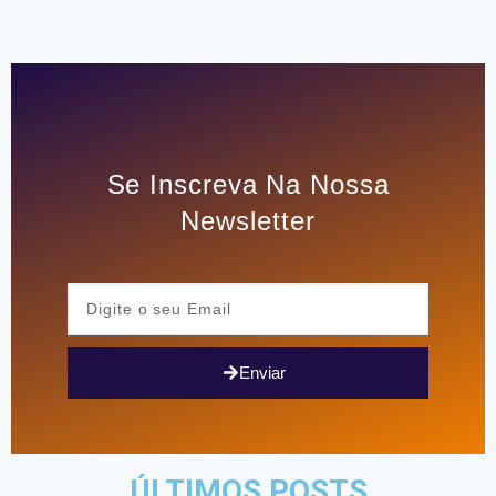
Se Inscreva Na Nossa
Newsletter
Enviar
ÚLTIMOS POSTS