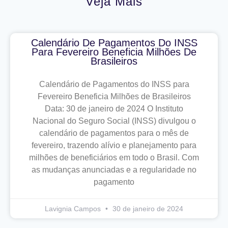
Veja Mais
Calendário De Pagamentos Do INSS
Para Fevereiro Beneficia Milhões De
Brasileiros
Calendário de Pagamentos do INSS para
Fevereiro Beneficia Milhões de Brasileiros
Data: 30 de janeiro de 2024 O Instituto
Nacional do Seguro Social (INSS) divulgou o
calendário de pagamentos para o mês de
fevereiro, trazendo alívio e planejamento para
milhões de beneficiários em todo o Brasil. Com
as mudanças anunciadas e a regularidade no
pagamento
Lavignia Campos
30 de janeiro de 2024