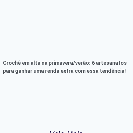
Crochê em alta na primavera/verão: 6 artesanatos
para ganhar uma renda extra com essa tendência!