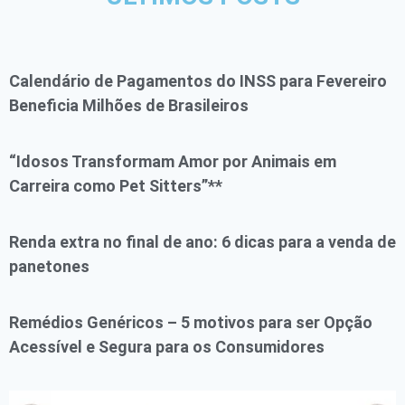
Calendário de Pagamentos do INSS para Fevereiro
Beneficia Milhões de Brasileiros
“Idosos Transformam Amor por Animais em
Carreira como Pet Sitters”**
Renda extra no final de ano: 6 dicas para a venda de
panetones
Remédios Genéricos – 5 motivos para ser Opção
Acessível e Segura para os Consumidores