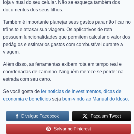
loja virtual do seu celular. Não se esqueça também dos
documentos dos seus filhos.
Também é importante planejar seus gastos para não ficar no
trânsito e atrasar sua viagem. Os aplicativos de rota
possuem funcionalidades que permitem calcular o valor dos
pedágios e estimar os gastos com combustível durante a
viagem.
Além disso, as ferramentas exibem rota em tempo real e
coordenadas de caminho. Ninguém merece se perder na
estrada com seu carro.
Se você gosta de
ler noticias de investimentos, dicas de
economia e benefícios
seja
bem-vindo ao Manual do Idoso.
Divulgue Facebook
Faça um Tweet
Salvar no Pinterest