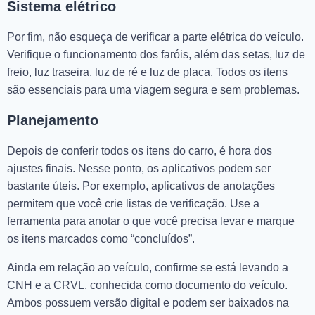
Sistema elétrico
Por fim, não esqueça de verificar a parte elétrica do veículo.
Verifique o funcionamento dos faróis, além das setas, luz de
freio, luz traseira, luz de ré e luz de placa. Todos os itens
são essenciais para uma viagem segura e sem problemas.
Planejamento
Depois de conferir todos os itens do carro, é hora dos
ajustes finais. Nesse ponto, os aplicativos podem ser
bastante úteis. Por exemplo, aplicativos de anotações
permitem que você crie listas de verificação. Use a
ferramenta para anotar o que você precisa levar e marque
os itens marcados como “concluídos”.
Ainda em relação ao veículo, confirme se está levando a
CNH e a CRVL, conhecida como documento do veículo.
Ambos possuem versão digital e podem ser baixados na