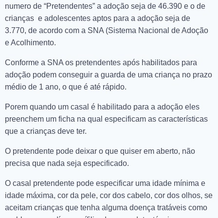
numero de “Pretendentes” a adoção seja de 46.390 e o de
crianças e adolescentes aptos para a adoção seja de
3.770, de acordo com a SNA (Sistema Nacional de Adoção
e Acolhimento.
Conforme a SNA os pretendentes após habilitados para
adoção podem conseguir a guarda de uma criança no prazo
médio de 1 ano, o que é até rápido.
Porem quando um casal é habilitado para a adoção eles
preenchem um ficha na qual especificam as características
que a crianças deve ter.
O pretendente pode deixar o que quiser em aberto, não
precisa que nada seja especificado.
O casal pretendente pode especificar uma idade mínima e
idade máxima, cor da pele, cor dos cabelo, cor dos olhos, se
aceitam crianças que tenha alguma doença tratáveis como