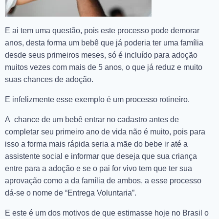
E ai tem uma questão, pois este processo pode demorar
anos, desta forma um bebê que já poderia ter uma família
desde seus primeiros meses, só é incluído para adoção
muitos vezes com mais de 5 anos, o que já reduz e muito
suas chances de adoção.
E infelizmente esse exemplo é um processo rotineiro.
A chance de um bebê entrar no cadastro antes de
completar seu primeiro ano de vida não é muito, pois para
isso a forma mais rápida seria a mãe do bebe ir até a
assistente social e informar que deseja que sua criança
entre para a adoção e se o pai for vivo tem que ter sua
aprovação como a da família de ambos, a esse processo
dá-se o nome de “Entrega Voluntaria”.
E este é um dos motivos de que estimasse hoje no Brasil o