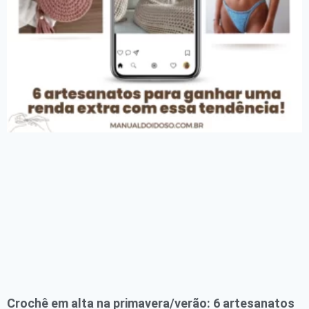
Crochê em alta na primavera/verão: 6 artesanatos