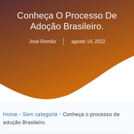
Conheça O Processo De
Adoção Brasileiro.
José Romão
agosto 14, 2022
Home
-
Sem categoria
-
Conheça o processo de
adoção Brasileiro.