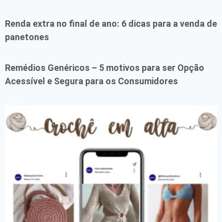
Renda extra no final de ano: 6 dicas para a venda de
panetones
Remédios Genéricos – 5 motivos para ser Opção
Acessível e Segura para os Consumidores