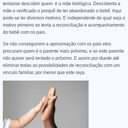
tentasse descobrir quem é a mãe biológica. Descoberta a
mãe e verificado o porquê de ter abandonado o bebê. Aqui
pode-se ter diversos motivos. E independente de qual seja o
motivo primeiro se tenta a reconciliação e acompanhamento
do bebê com os pais.
Se não conseguirem a aproximação com os pais eles
procuram quem é o parente mais próximo, e se este parente
não quiser será tentado o próximo. E assim por diante até
eliminar todas as possibilidades de reconciliação com um
vinculo familiar, por menor que este seja.