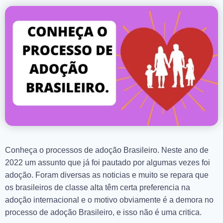
Conheça o processos de adoção Brasileiro. Neste ano de
2022 um assunto que já foi pautado por algumas vezes foi
adoção. Foram diversas as noticias e muito se repara que
os brasileiros de classe alta têm certa preferencia na
adoção internacional e o motivo obviamente é a demora no
processo de adoção Brasileiro, e isso não é uma critica.