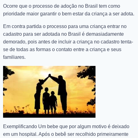
Ocorre que o processo de adoção no Brasil tem como
prioridade maior garantir o bem estar da criança a ser adota.
Em contra partida o processo para uma criança entrar no
cadastro para ser adotada no Brasil é demasiadamente
demorado, pois antes de incluir a criança no cadastro tenta-
se de todas as formas o contato entre a criança e seus
familiares.
Exemplificando Um bebe que por algum motivo é deixado
em um hospital. Após o bebê ser recolhido primeiramente