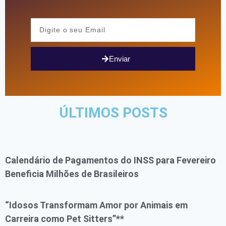
Enviar
ÚLTIMOS POSTS
Calendário de Pagamentos do INSS para Fevereiro
Beneficia Milhões de Brasileiros
“Idosos Transformam Amor por Animais em
Carreira como Pet Sitters”**