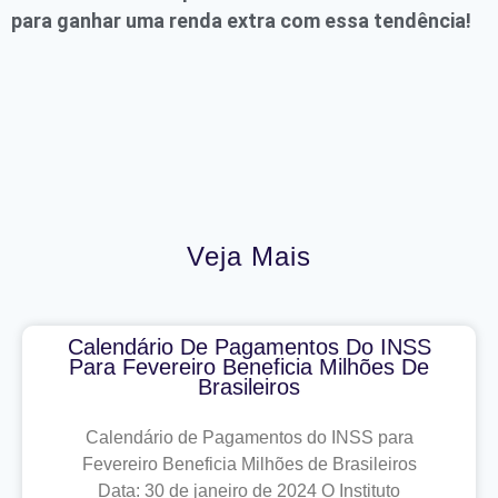
para ganhar uma renda extra com essa tendência!
Veja Mais
Calendário De Pagamentos Do INSS
Para Fevereiro Beneficia Milhões De
Brasileiros
Calendário de Pagamentos do INSS para
Fevereiro Beneficia Milhões de Brasileiros
Data: 30 de janeiro de 2024 O Instituto