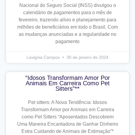
Nacional do Seguro Social (INSS) divulgou o
calendário de pagamentos para o mês de
fevereiro, trazendo alívio e planejamento para
milhões de beneficiários em todo o Brasil. Com
as mudanças anunciadas e a regularidade no
pagamento
Lavignia Campos
30 de janeiro de 2024
“Idosos Transformam Amor Por
Animais Em Carreira Como Pet
Sitters”**
Pet sitters: A Nova Tendência: Idosos
Transformam Amor por Animais em Carreira
como Pet Sitters “Aposentados Descobrem
Uma Maneira Encantadora de Ganhar Dinheiro
Extra Cuidando de Animais de Estimação”*