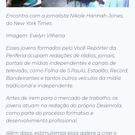
Encontro com a jornalista Nikole Hannah-Jones,
do New York Times
Imagem: Evelyn Vilhena
Esses jovens formados pelo Você Repórter da
Periferia ocupam redações de rádios, jornais,
portais de mídias independentes e canais de
televisão, como Folha de S.Paulo, Estadão, Record,
Bandeirantes e tantos outros veículos da mídia
tradicional e independente.
Antes de irem para o mercado de trabalho, os
jovens atuam na redação do próprio Desenrola,
como parte do processo formativo e
desenvolvimento profissional.
Além disso, estimulamos essa galera a criar o