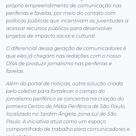
próprio empreendimento de comunicação nas
periferias e favelas, por meio do contato com
políticas públicas que incentivam as juventudes a
acessar recursos públicos para desenvolver
projetos de impacto social e cultural.
O diferencial dessa geração de comunicadores é
que eles já chegam nas redações com o nosso
DNA de produzir jornalismo nas periferias e
favelas.
Além do portal de notícias, outra solução criada
pelo coletivo para fortalecer o campo do
jornalismo periférico se concentra na criação do
primeiro Centro de Mídia Periférica de São Paulo,
localizado no Jardim Ângela, zona sul de São
Paulo. A iniciativa atua como um espaço
compartilhado de trabalho para comunicadores e