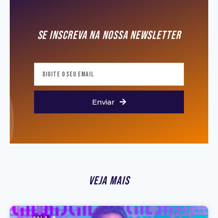
Se Inscreva Na Nossa Newsletter
Enviar
Veja Mais