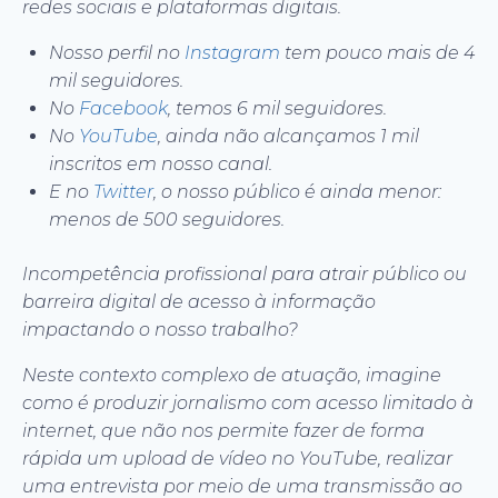
redes sociais e plataformas digitais.
Nosso perfil no
Instagram
tem pouco mais de 4
mil seguidores.
No
Facebook
, temos 6 mil seguidores.
No
YouTube
, ainda não alcançamos 1 mil
inscritos em nosso canal.
E no
Twitter
, o nosso público é ainda menor:
menos de 500 seguidores.
Incompetência profissional para atrair público ou
barreira digital de acesso à informação
impactando o nosso trabalho?
Neste contexto complexo de atuação, imagine
como é produzir jornalismo com acesso limitado à
internet, que não nos permite fazer de forma
rápida um upload de vídeo no YouTube, realizar
uma entrevista por meio de uma transmissão ao