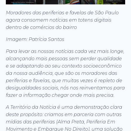
Moradores das periferias e favelas de São Paulo
agora consomem notícias em totens digitais
dentro de comércios do bairro
Imagem: Patrícia Santos
Para levar as nossas notícias cada vez mais longe,
alcançando mais pessoas sem perder qualidade
e se adaptando ao seu contexto socioeconômico
da nossa audiência, que são os moradores das
periferias e favelas, que muitas vezes é repleto de
desigualdades sociais, nós nos reinventamos para
fazer a informação chegar onde mais precisa.
A Território da Notícia é uma demonstração clara
deste propósito: criamos em parceria com outras
mídias das periferias (Alma Preta, Periferia Em
Movimento e Embarque No Direito), uma solução