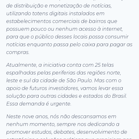
de distribuição e monetização de notícias,
utilizando totens digitais instalados em
estabelecimentos comerciais de bairros que
possuem pouco ou nenhum acesso à internet,
para que o público desses locais possa consumir
notícias enquanto passa pelo caixa para pagar as
compras.
Atualmente, a iniciativa conta com 25 telas
espalhadas pelas periferias das regiões norte,
leste e sul da cidade de São Paulo. Mas com o
apoio de futuros investidores, vamos levar essa
solução para outras cidades e estados do Brasil.
Essa demanda é urgente.
Neste nove anos, nós não descansamos em
nenhum momento, sempre nos dedicando a
promover estudos, debates, desenvolvimento de