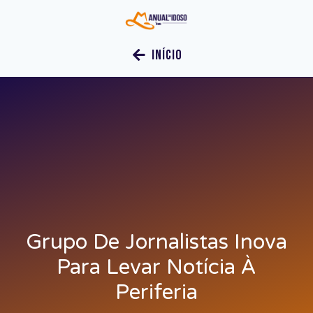
Início
Grupo De Jornalistas Inova
Para Levar Notícia À
Periferia