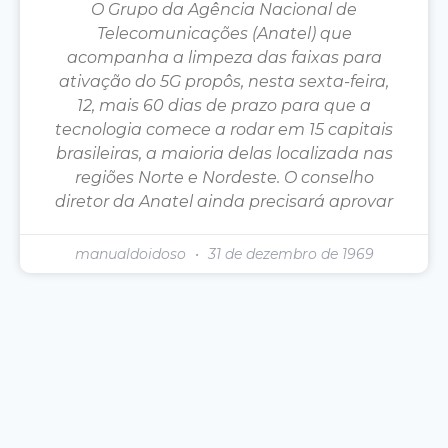
O Grupo da Agência Nacional de
Telecomunicações (Anatel) que
acompanha a limpeza das faixas para
ativação do 5G propôs, nesta sexta-feira,
12, mais 60 dias de prazo para que a
tecnologia comece a rodar em 15 capitais
brasileiras, a maioria delas localizada nas
regiões Norte e Nordeste. O conselho
diretor da Anatel ainda precisará aprovar
manualdoidoso
31 de dezembro de 1969