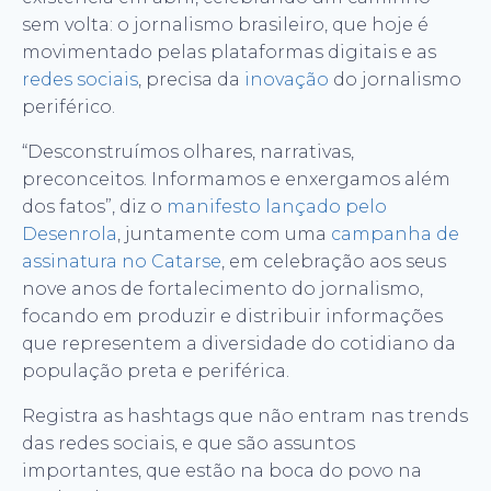
sem volta: o jornalismo brasileiro, que hoje é
movimentado pelas plataformas digitais e as
redes sociais
, precisa da
inovação
do jornalismo
periférico.
“Desconstruímos olhares, narrativas,
preconceitos. Informamos e enxergamos além
dos fatos”, diz o
manifesto lançado pelo
Desenrola
, juntamente com uma
campanha de
assinatura no Catarse
, em celebração aos seus
nove anos de fortalecimento do jornalismo,
focando em produzir e distribuir informações
que representem a diversidade do cotidiano da
população preta e periférica.
Registra as hashtags que não entram nas trends
das redes sociais, e que são assuntos
importantes, que estão na boca do povo na