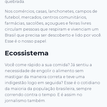
quebrada.
Nos comércios, casas, lanchonetes, campos de
futebol, mercados, centros comunitários,
farmácias, sacolões, açougues e feiras livres
circulam pessoas que respiram e vivenciam um
Brasil que precisa ser descoberto e lido por você.
Esse é o nosso papel.
Ecossistema
Você come rápido a sua comida? Já sentiu a
necessidade de engolir o alimento sem
mastigar da maneira correta e teve uma
indigestão logo em seguida? Esse é o cotidiano
da maioria da população brasileira, sempre
correndo contra o tempo. E é assim no
jornalismo também.