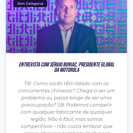
Sem Categoria
Entrevista Com Sérgio Buniac, Presidente Global
Da Motorola
Tilt: Como vocês têm lidado com as
concorrentes chinesas? Chega a ser um
problema ou passa longe de ser uma
preocupação? SB: Podemos competir
com qualquer fabricante de qualquer
região. Não é fácil, mas somos
competitivos – não custa lembrar que