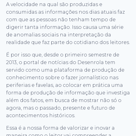
A velocidade na qual são produzidas e
consumidas as informações nos dias atuais faz
com que as pessoas não tenham tempo de
digerir tanta informação. Isso causa uma série
de anomalias sociais na interpretação da
realidade que faz parte do cotidiano dos leitores.
É por isso que, desde o primeiro semestre de
2013, o portal de notícias do Desenrola tem
servido como uma plataforma de produção de
conhecimento sobre o fazer jornalístico nas
periferias e favelas, ao colocar em prática uma
forma de produção de informação que investiga
além dos fatos, em busca de mostrar não só o
agora, mas o passado, presente e futuro de
acontecimentos históricos.
Essa é a nossa forma de valorizar e inovar a
maneira como o leitor vai compreender a