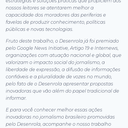
estratégias e soluções práticas que propiciem aos
nossos leitores se atentarem melhor a
capacidade dos moradores das periferias e
favelas de produzir conhecimento, políticas
públicas e novas tecnologias.
Fruto deste trabalho, o Desenrola já foi premiado
pelo Google News Initiative, Artigo 19 e Internews,
organizações com atuação nacional e global, que
valorizam o impacto social do jornalismo, a
liberdade de expressão, a difusão de informações
confiáveis e a pluralidade de vozes no mundo,
pelo fato de o Desenrola apresentar propostas
inovadoras que vão além do papel tradicional de
informar.
E para você conhecer melhor essas ações
inovadoras no jornalismo brasileiro promovidas
pelo Desenrola, acompanhe o nosso trabalho