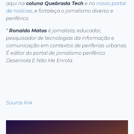
aqui na
coluna Quebrada Tech
e no
nosso portal
de notícias
, e fortaleça o jornalismo diverso e
periférico.
*
Ronaldo Matos
é jornalista, educador,
pesquisador de tecnologias da informação e
comunicação em contextos de periferias urbanas.
É editor do portal de jornalismo periférico
Desenrola E Não Me Enrola.
Source link