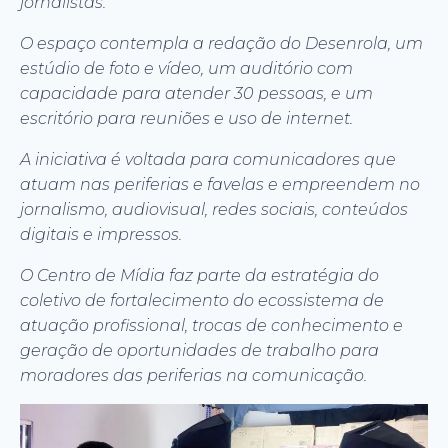
jornalistas.
O espaço contempla a redação do Desenrola, um
estúdio de foto e vídeo, um auditório com
capacidade para atender 30 pessoas, e um
escritório para reuniões e uso de internet.
A iniciativa é voltada para comunicadores que
atuam nas periferias e favelas e empreendem no
jornalismo, audiovisual, redes sociais, conteúdos
digitais e impressos.
O Centro de Mídia faz parte da estratégia do
coletivo de fortalecimento do ecossistema de
atuação profissional, trocas de conhecimento e
geração de oportunidades de trabalho para
moradores das periferias na comunicação.