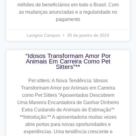
milhões de beneficiários em todo o Brasil. Com
as mudanças anunciadas e a regularidade no
pagamento
Lavignia Campos
30 de janeiro de 2024
“Idosos Transformam Amor Por
Animais Em Carreira Como Pet
Sitters”**
Pet sitters: A Nova Tendência: Idosos
Transformam Amor por Animais em Carreira
como Pet Sitters “Aposentados Descobrem
Uma Maneira Encantadora de Ganhar Dinheiro
Extra Cuidando de Animais de Estimação”*
**Introdução:** A aposentadoria muitas vezes
abre portas para novas oportunidades e
experiências. Uma tendência crescente e