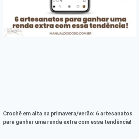
Crochê em alta na primavera/verão: 6 artesanatos
para ganhar uma renda extra com essa tendência!