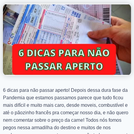
6 dicas para não passar aperto! Depois dessa dura fase da
Pandemia que estamos passamos parece que tudo ficou
mais difícil e muito mais caro, desde moveis, combustível e
até o pãozinho francês pra começar nosso dia, e não quero
nem comentar sobre o preço da carne! Todos nós fomos
pegos nessa armadilha do destino e muitos de nos