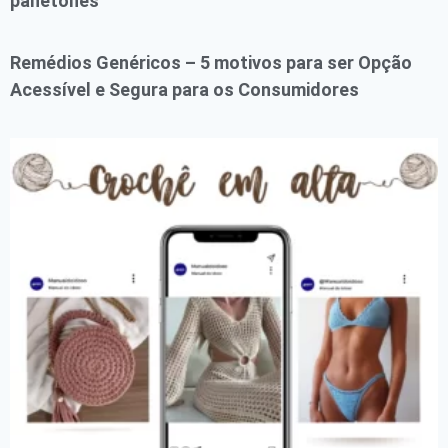
panetones
Remédios Genéricos – 5 motivos para ser Opção
Acessível e Segura para os Consumidores