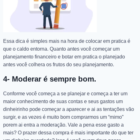
Essa dica é simples mais na hora de colocar em pratica é
que o caldo entorna. Quanto antes você começar um
planejamento financeiro e botar em pratica o planejado
antes você colhera os frutos do seu planejamento.
4- Moderar é sempre bom.
Conforme você começa a se planejar e começa a ter um
maior conhecimento de suas contas e seus gastos um
dinheirinho pode começar a aparecer e ai as tentações vão
surgir, e as vezes é muito bom comprarmos um “mimo”
porem ai entra a moderação. Vale a pena esse gasto a
mais? O prazer dessa compra é mais importante do que ter