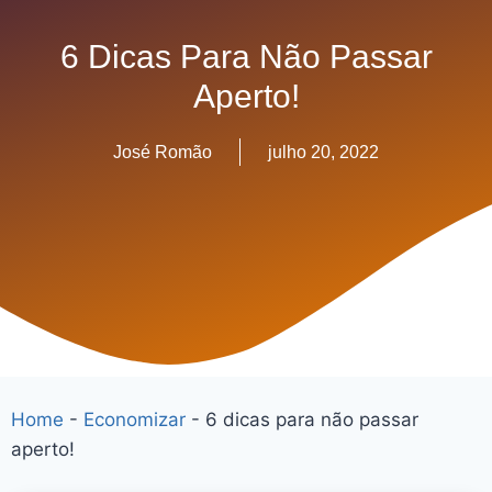
6 Dicas Para Não Passar
Aperto!
José Romão
julho 20, 2022
Home
-
Economizar
-
6 dicas para não passar
aperto!