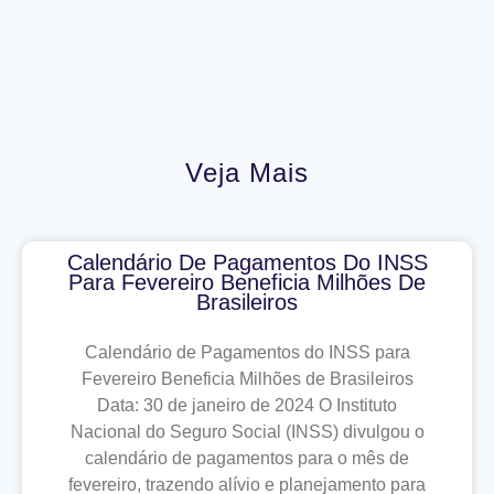
Veja Mais
Calendário De Pagamentos Do INSS
Para Fevereiro Beneficia Milhões De
Brasileiros
Calendário de Pagamentos do INSS para
Fevereiro Beneficia Milhões de Brasileiros
Data: 30 de janeiro de 2024 O Instituto
Nacional do Seguro Social (INSS) divulgou o
calendário de pagamentos para o mês de
fevereiro, trazendo alívio e planejamento para