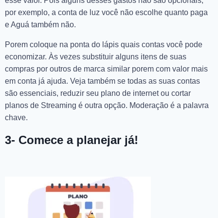
esse valor. Pois alguns desses gastos não são opcionais,
por exemplo, a conta de luz você não escolhe quanto paga
e Aguá também não.
Porem coloque na ponta do lápis quais contas você pode
economizar. Às vezes substituir alguns itens de suas
compras por outros de marca similar porem com valor mais
em conta já ajuda. Veja também se todas as suas contas
são essenciais, reduzir seu plano de internet ou cortar
planos de Streaming é outra opção. Moderação é a palavra
chave.
3- Comece a planejar já!