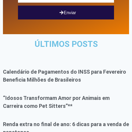
Enviar
ÚLTIMOS POSTS
Calendário de Pagamentos do INSS para Fevereiro
Beneficia Milhões de Brasileiros
“Idosos Transformam Amor por Animais em
Carreira como Pet Sitters”**
Renda extra no final de ano: 6 dicas para a venda de