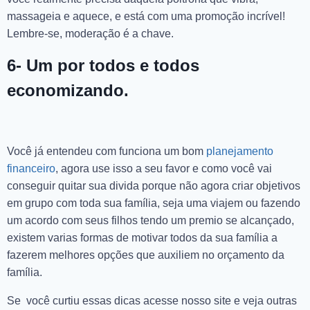
massageia e aquece, e está com uma promoção incrível!
Lembre-se, moderação é a chave.
6- Um por todos e todos
economizando.
Você já entendeu com funciona um bom
planejamento
financeiro
, agora use isso a seu favor e como você vai
conseguir quitar sua divida porque não agora criar objetivos
em grupo com toda sua família, seja uma viajem ou fazendo
um acordo com seus filhos tendo um premio se alcançado,
existem varias formas de motivar todos da sua família a
fazerem melhores opções que auxiliem no orçamento da
família.
Se você curtiu essas dicas acesse nosso site e veja outras