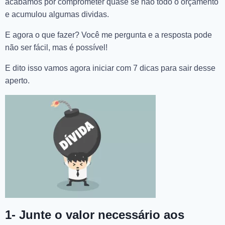
acabamos por comprometer quase se não todo o orçamento
e acumulou algumas dividas.
E agora o que fazer? Você me pergunta e a resposta pode
não ser fácil, mas é possível!
E dito isso vamos agora iniciar com 7 dicas para sair desse
aperto.
1- Junte o valor necessário aos