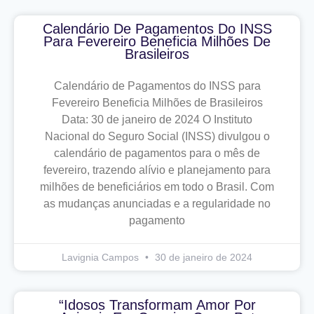
Calendário De Pagamentos Do INSS
Para Fevereiro Beneficia Milhões De
Brasileiros
Calendário de Pagamentos do INSS para
Fevereiro Beneficia Milhões de Brasileiros
Data: 30 de janeiro de 2024 O Instituto
Nacional do Seguro Social (INSS) divulgou o
calendário de pagamentos para o mês de
fevereiro, trazendo alívio e planejamento para
milhões de beneficiários em todo o Brasil. Com
as mudanças anunciadas e a regularidade no
pagamento
Lavignia Campos
30 de janeiro de 2024
“Idosos Transformam Amor Por