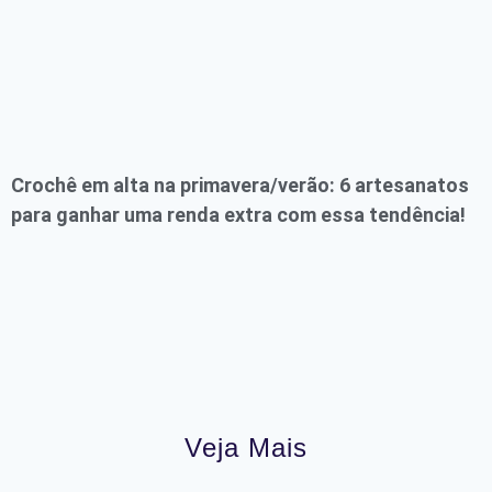
Crochê em alta na primavera/verão: 6 artesanatos
para ganhar uma renda extra com essa tendência!
Veja Mais