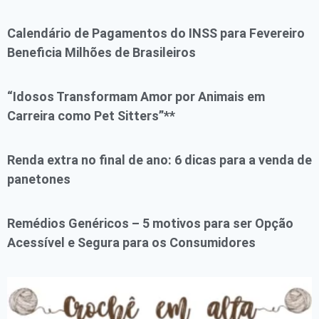
Calendário de Pagamentos do INSS para Fevereiro
Beneficia Milhões de Brasileiros
“Idosos Transformam Amor por Animais em
Carreira como Pet Sitters”**
Renda extra no final de ano: 6 dicas para a venda de
panetones
Remédios Genéricos – 5 motivos para ser Opção
Acessível e Segura para os Consumidores