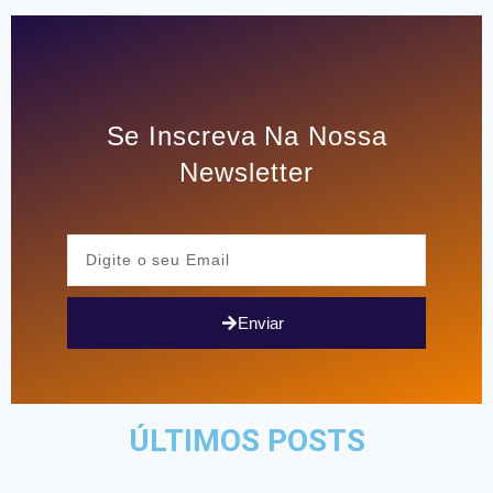
Se Inscreva Na Nossa
Newsletter
Enviar
ÚLTIMOS POSTS