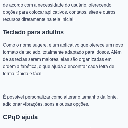
de acordo com a necessidade do usuário, oferecendo
opções para colocar aplicativos, contatos, sites e outros
recursos diretamente na tela inicial.
Teclado para adultos
Como o nome sugere, é um aplicativo que oferece um novo
formato de teclado, totalmente adaptado para idosos. Além
de as teclas serem maiores, elas são organizadas em
ordem alfabética, o que ajuda a encontrar cada letra de
forma rápida e fácil.
É possível personalizar como alterar o tamanho da fonte,
adicionar vibrações, sons e outras opções.
CPqD ajuda