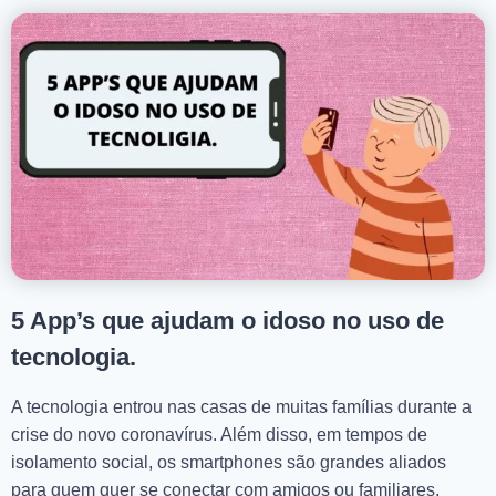
5 App’s que ajudam o idoso no uso de
tecnologia.
A tecnologia entrou nas casas de muitas famílias durante a
crise do novo coronavírus. Além disso, em tempos de
isolamento social, os smartphones são grandes aliados
para quem quer se conectar com amigos ou familiares,