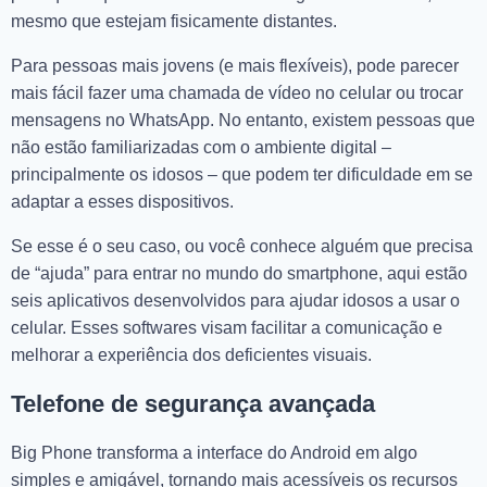
mesmo que estejam fisicamente distantes.
Para pessoas mais jovens (e mais flexíveis), pode parecer
mais fácil fazer uma chamada de vídeo no celular ou trocar
mensagens no WhatsApp. No entanto, existem pessoas que
não estão familiarizadas com o ambiente digital –
principalmente os idosos – que podem ter dificuldade em se
adaptar a esses dispositivos.
Se esse é o seu caso, ou você conhece alguém que precisa
de “ajuda” para entrar no mundo do smartphone, aqui estão
seis aplicativos desenvolvidos para ajudar idosos a usar o
celular. Esses softwares visam facilitar a comunicação e
melhorar a experiência dos deficientes visuais.
Telefone de segurança avançada
Big Phone transforma a interface do Android em algo
simples e amigável, tornando mais acessíveis os recursos