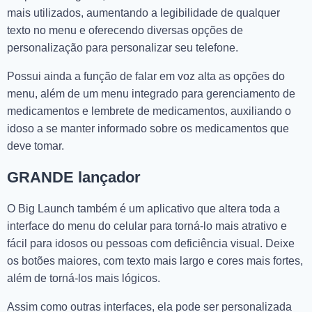
mais utilizados, aumentando a legibilidade de qualquer
texto no menu e oferecendo diversas opções de
personalização para personalizar seu telefone.
Possui ainda a função de falar em voz alta as opções do
menu, além de um menu integrado para gerenciamento de
medicamentos e lembrete de medicamentos, auxiliando o
idoso a se manter informado sobre os medicamentos que
deve tomar.
GRANDE lançador
O Big Launch também é um aplicativo que altera toda a
interface do menu do celular para torná-lo mais atrativo e
fácil para idosos ou pessoas com deficiência visual. Deixe
os botões maiores, com texto mais largo e cores mais fortes,
além de torná-los mais lógicos.
Assim como outras interfaces, ela pode ser personalizada