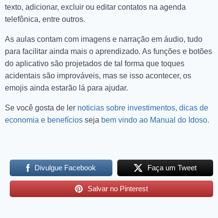
texto, adicionar, excluir ou editar contatos na agenda
telefônica, entre outros.
As aulas contam com imagens e narração em áudio, tudo
para facilitar ainda mais o aprendizado. As funções e botões
do aplicativo são projetados de tal forma que toques
acidentais são improváveis, mas se isso acontecer, os
emojis ainda estarão lá para ajudar.
Se você gosta de ler
noticias sobre investimentos, dicas de
economia e benefícios
seja
bem vindo ao Manual do Idoso.
Divulgue Facebook
Faça um Tweet
Salvar no Pinterest