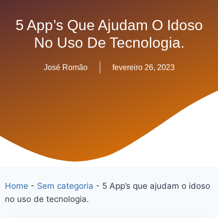
5 App’s Que Ajudam O Idoso
No Uso De Tecnologia.
José Romão
fevereiro 26, 2023
Home
-
Sem categoria
-
5 App’s que ajudam o idoso
no uso de tecnologia.