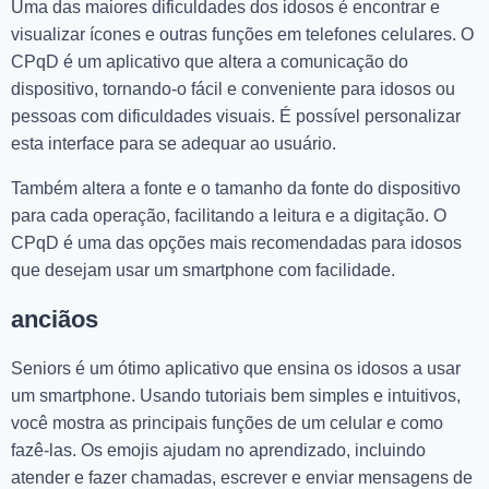
Uma das maiores dificuldades dos idosos é encontrar e
visualizar ícones e outras funções em telefones celulares. O
CPqD é um aplicativo que altera a comunicação do
dispositivo, tornando-o fácil e conveniente para idosos ou
pessoas com dificuldades visuais. É possível personalizar
esta interface para se adequar ao usuário.
Também altera a fonte e o tamanho da fonte do dispositivo
para cada operação, facilitando a leitura e a digitação. O
CPqD é uma das opções mais recomendadas para idosos
que desejam usar um smartphone com facilidade.
anciãos
Seniors é um ótimo aplicativo que ensina os idosos a usar
um smartphone. Usando tutoriais bem simples e intuitivos,
você mostra as principais funções de um celular e como
fazê-las. Os emojis ajudam no aprendizado, incluindo
atender e fazer chamadas, escrever e enviar mensagens de